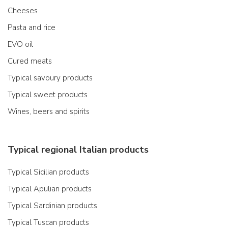
Cheeses
Pasta and rice
EVO oil
Cured meats
Typical savoury products
Typical sweet products
Wines, beers and spirits
Typical regional Italian products
Typical Sicilian products
Typical Apulian products
Typical Sardinian products
Typical Tuscan products