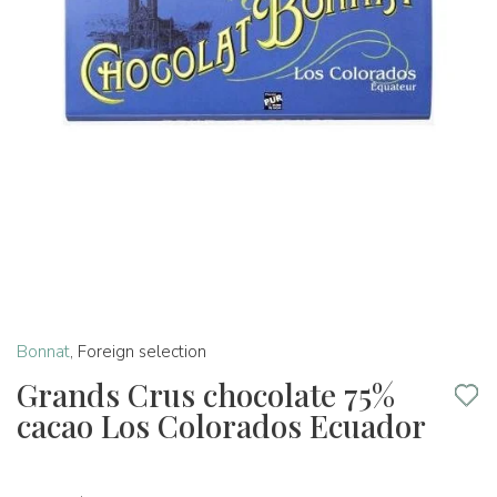
Bonnat
,
Foreign selection
Grands Crus chocolate 75%
cacao Los Colorados Ecuador