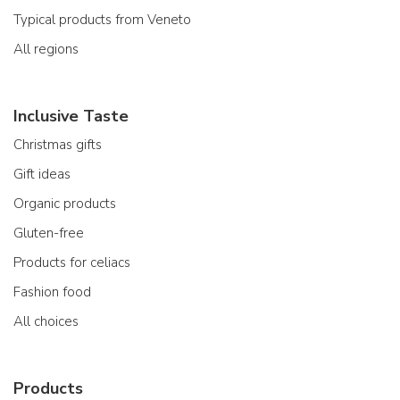
Typical products from Veneto
All regions
Inclusive Taste
Christmas gifts
Gift ideas
Organic products
Gluten-free
Products for celiacs
Fashion food
All choices
Products