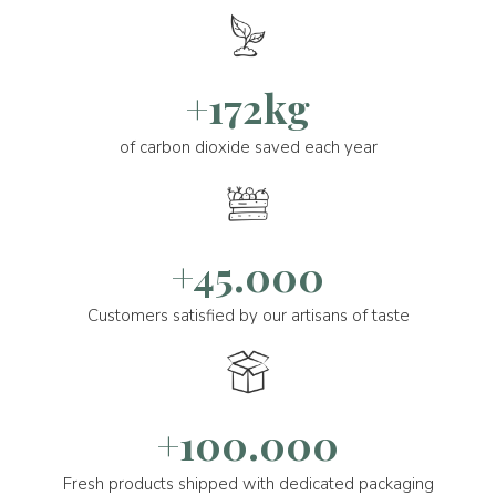
+172kg
of carbon dioxide saved each year
+45.000
Customers satisfied by our artisans of taste
+100.000
Fresh products shipped with dedicated packaging