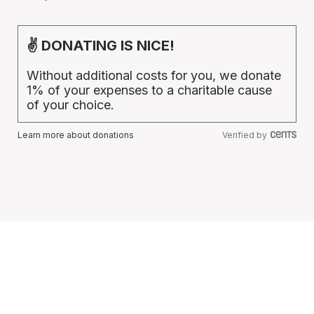
✌ DONATING IS NICE!
Without additional costs for you, we donate
1% of your expenses to a charitable cause
of your choice.
Learn more about donations
Verified by