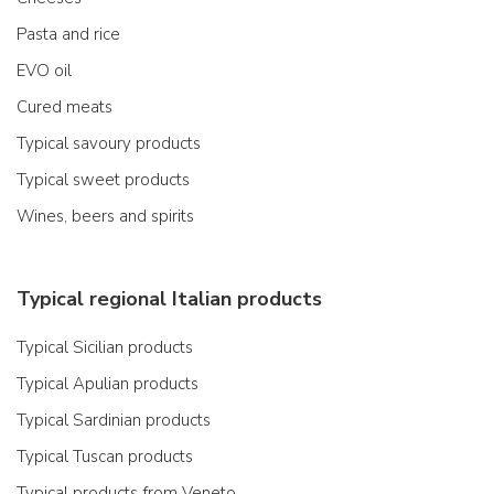
Pasta and rice
EVO oil
Cured meats
Typical savoury products
Typical sweet products
Wines, beers and spirits
Typical regional Italian products
Typical Sicilian products
Typical Apulian products
Typical Sardinian products
Typical Tuscan products
Typical products from Veneto