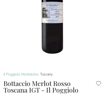
Il Poggiolo Montalcino
,
Tuscany
Bottaccio Merlot Rosso
Toscana IGT - Il Poggiolo