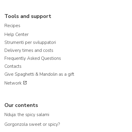
Tools and support
Recipes
Help Center
Strumenti per sviluppatori
Delivery times and costs
Frequently Asked Questions
Contacts
Give Spaghetti & Mandolin as a gift
Network
Our contents
Nduja: the spicy salami
Gorgonzola sweet or spicy?