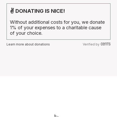
✌ DONATING IS NICE!
Without additional costs for you, we donate
1% of your expenses to a charitable cause
of your choice.
Learn more about donations
Verified by