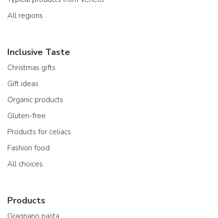
All regions
Inclusive Taste
Christmas gifts
Gift ideas
Organic products
Gluten-free
Products for celiacs
Fashion food
All choices
Products
Gragnano pasta