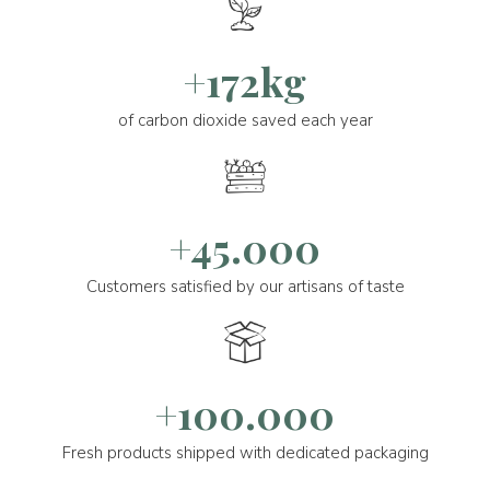
+172kg
of carbon dioxide saved each year
+45.000
Customers satisfied by our artisans of taste
+100.000
Fresh products shipped with dedicated packaging