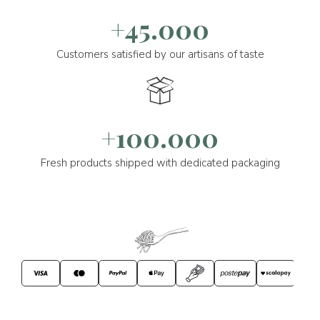
+45.000
Customers satisfied by our artisans of taste
+100.000
Fresh products shipped with dedicated packaging