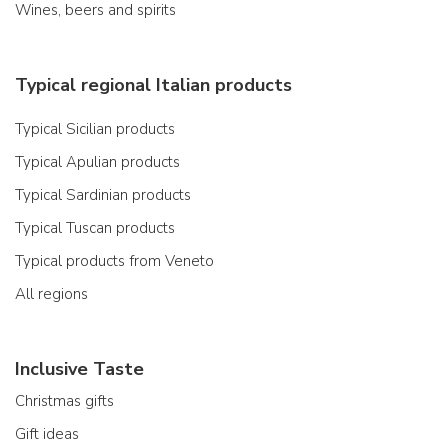
Wines, beers and spirits
Typical regional Italian products
Typical Sicilian products
Typical Apulian products
Typical Sardinian products
Typical Tuscan products
Typical products from Veneto
All regions
Inclusive Taste
Christmas gifts
Gift ideas