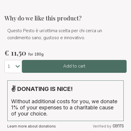
Why do we like this product?
Questo Pesto è un’ottima scelta per chi cerca un
condimento sano, gustoso e innovativo.
€
11,50
for 180g
Add to cart
✌ DONATING IS NICE!
Without additional costs for you, we donate
1% of your expenses to a charitable cause
of your choice.
Learn more about donations
Verified by