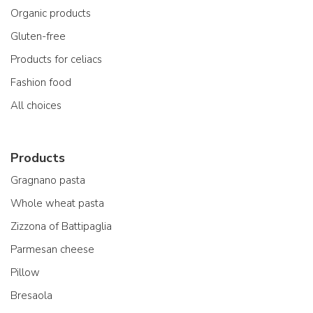
Organic products
Gluten-free
Products for celiacs
Fashion food
All choices
Products
Gragnano pasta
Whole wheat pasta
Zizzona of Battipaglia
Parmesan cheese
Pillow
Bresaola