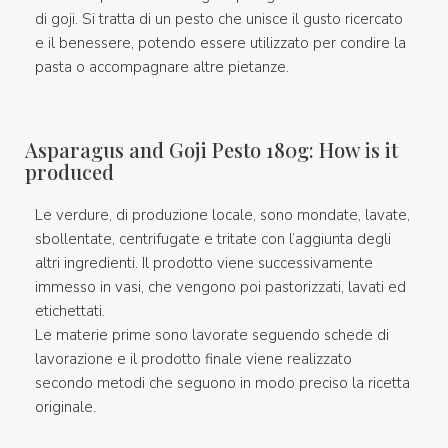
di goji. Si tratta di un pesto che unisce il gusto ricercato
e il benessere, potendo essere utilizzato per condire la
pasta o accompagnare altre pietanze.
Asparagus and Goji Pesto 180g: How is it
produced
Le verdure, di produzione locale, sono mondate, lavate,
sbollentate, centrifugate e tritate con l’aggiunta degli
altri ingredienti. Il prodotto viene successivamente
immesso in vasi, che vengono poi pastorizzati, lavati ed
etichettati.
Le materie prime sono lavorate seguendo schede di
lavorazione e il prodotto finale viene realizzato
secondo metodi che seguono in modo preciso la ricetta
originale.