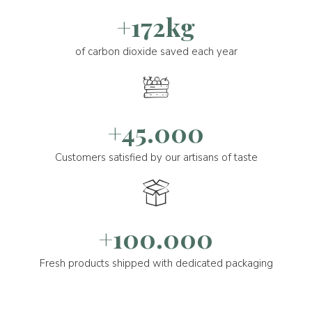
+172kg
of carbon dioxide saved each year
+45.000
Customers satisfied by our artisans of taste
+100.000
Fresh products shipped with dedicated packaging