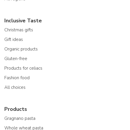
Inclusive Taste
Christmas gifts
Gift ideas
Organic products
Gluten-free
Products for celiacs
Fashion food
All choices
Products
Gragnano pasta
Whole wheat pasta