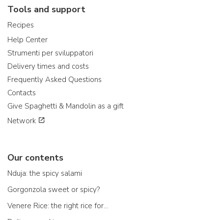
Tools and support
Recipes
Help Center
Strumenti per sviluppatori
Delivery times and costs
Frequently Asked Questions
Contacts
Give Spaghetti & Mandolin as a gift
Network
Our contents
Nduja: the spicy salami
Gorgonzola sweet or spicy?
Venere Rice: the right rice for...