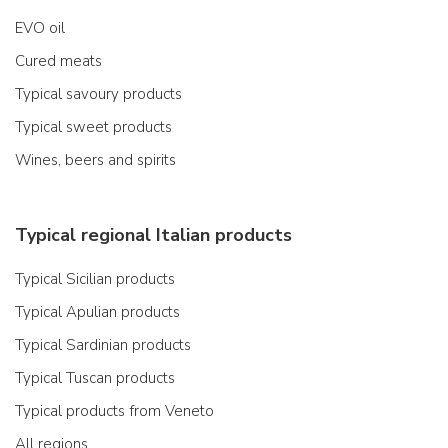
EVO oil
Cured meats
Typical savoury products
Typical sweet products
Wines, beers and spirits
Typical regional Italian products
Typical Sicilian products
Typical Apulian products
Typical Sardinian products
Typical Tuscan products
Typical products from Veneto
All regions