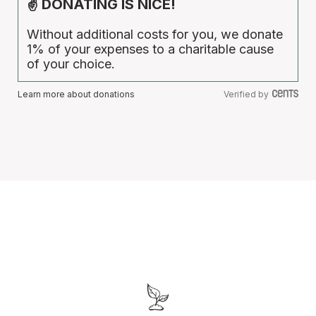
✌ DONATING IS NICE!
Without additional costs for you, we donate
1% of your expenses to a charitable cause
of your choice.
Learn more about donations
Verified by