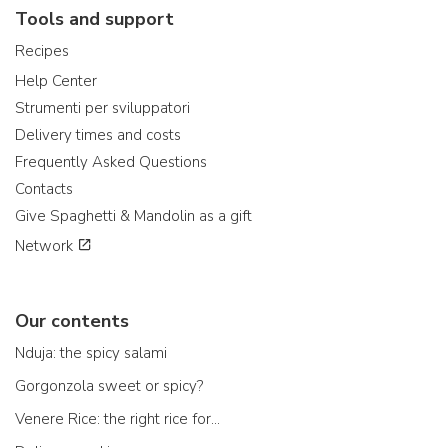
Tools and support
Recipes
Help Center
Strumenti per sviluppatori
Delivery times and costs
Frequently Asked Questions
Contacts
Give Spaghetti & Mandolin as a gift
Network
Our contents
Nduja: the spicy salami
Gorgonzola sweet or spicy?
Venere Rice: the right rice for...