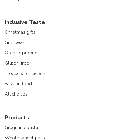
Inclusive Taste
Christmas gifts
Gift ideas
Organic products
Gluten-free
Products for celiacs
Fashion food
All choices
Products
Gragnano pasta
Whole wheat pasta