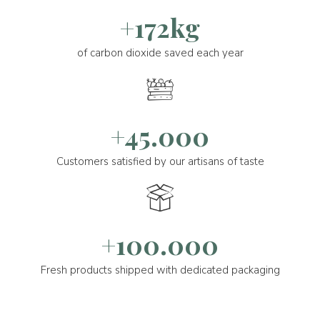
+172kg
of carbon dioxide saved each year
+45.000
Customers satisfied by our artisans of taste
+100.000
Fresh products shipped with dedicated packaging