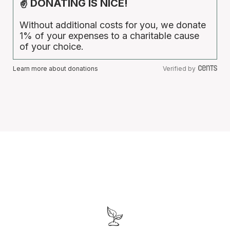
✌ DONATING IS NICE!
Without additional costs for you, we donate
1% of your expenses to a charitable cause
of your choice.
Learn more about donations
Verified by