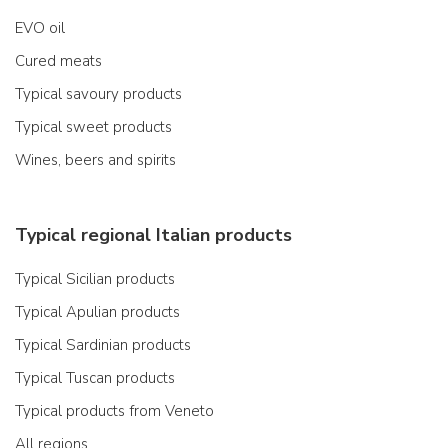
EVO oil
Cured meats
Typical savoury products
Typical sweet products
Wines, beers and spirits
Typical regional Italian products
Typical Sicilian products
Typical Apulian products
Typical Sardinian products
Typical Tuscan products
Typical products from Veneto
All regions