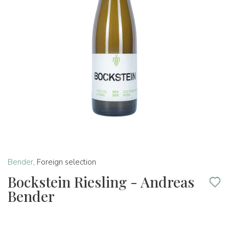
Bender
,
Foreign selection
Bockstein Riesling - Andreas
Bender