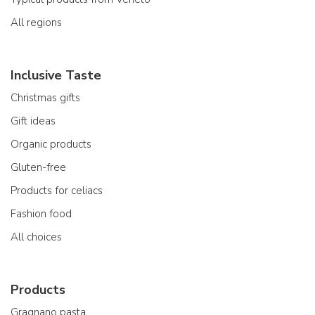
All regions
Inclusive Taste
Christmas gifts
Gift ideas
Organic products
Gluten-free
Products for celiacs
Fashion food
All choices
Products
Gragnano pasta