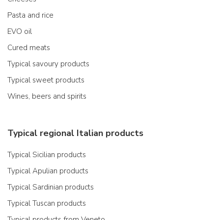
Pasta and rice
EVO oil
Cured meats
Typical savoury products
Typical sweet products
Wines, beers and spirits
Typical regional Italian products
Typical Sicilian products
Typical Apulian products
Typical Sardinian products
Typical Tuscan products
Typical products from Veneto