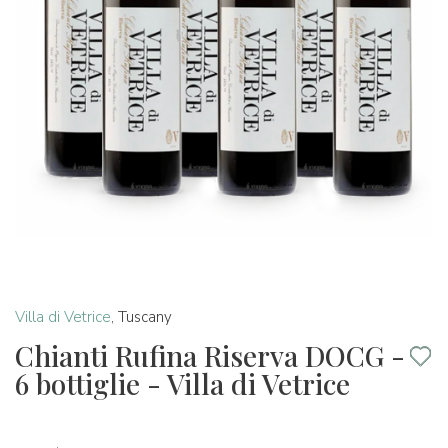
Villa di Vetrice
,
Tuscany
Chianti Rufina Riserva DOCG -
6 bottiglie - Villa di Vetrice