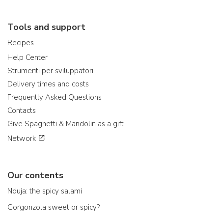
Tools and support
Recipes
Help Center
Strumenti per sviluppatori
Delivery times and costs
Frequently Asked Questions
Contacts
Give Spaghetti & Mandolin as a gift
Network
Our contents
Nduja: the spicy salami
Gorgonzola sweet or spicy?