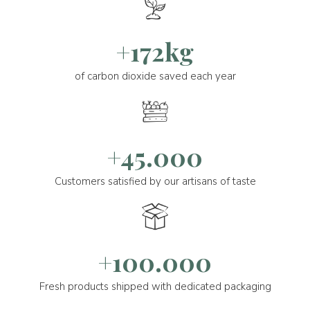
+172kg
of carbon dioxide saved each year
+45.000
Customers satisfied by our artisans of taste
+100.000
Fresh products shipped with dedicated packaging