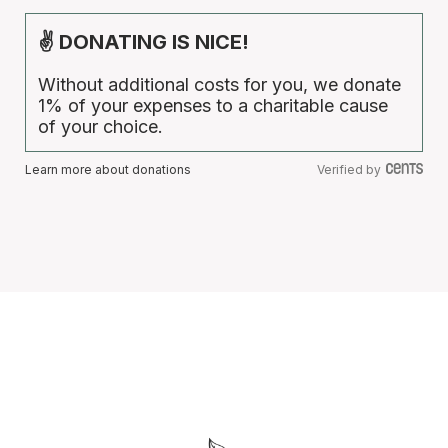
✌ DONATING IS NICE!
Without additional costs for you, we donate
1% of your expenses to a charitable cause
of your choice.
Learn more about donations
Verified by