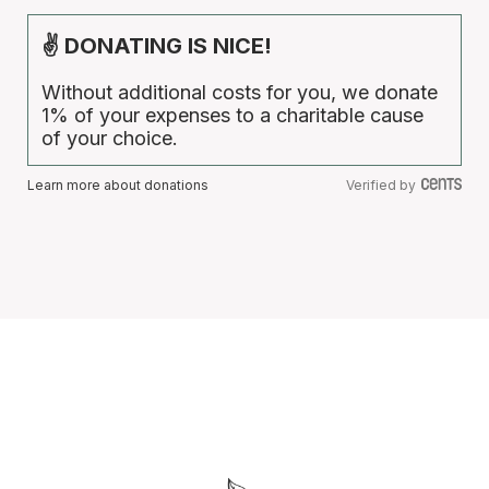
✌ DONATING IS NICE!
Without additional costs for you, we donate
1% of your expenses to a charitable cause
of your choice.
Learn more about donations
Verified by