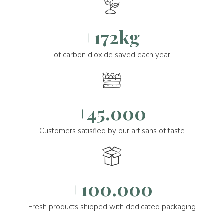
+172kg
of carbon dioxide saved each year
+45.000
Customers satisfied by our artisans of taste
+100.000
Fresh products shipped with dedicated packaging