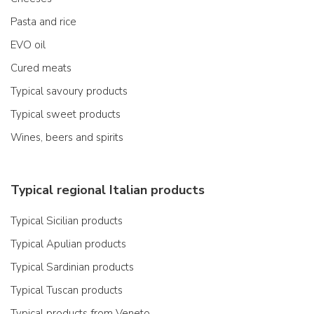
Pasta and rice
EVO oil
Cured meats
Typical savoury products
Typical sweet products
Wines, beers and spirits
Typical regional Italian products
Typical Sicilian products
Typical Apulian products
Typical Sardinian products
Typical Tuscan products
Typical products from Veneto