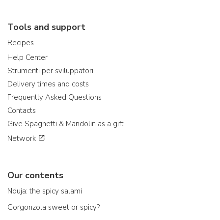
Tools and support
Recipes
Help Center
Strumenti per sviluppatori
Delivery times and costs
Frequently Asked Questions
Contacts
Give Spaghetti & Mandolin as a gift
Network
Our contents
Nduja: the spicy salami
Gorgonzola sweet or spicy?