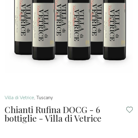
Villa di Vetrice
,
Tuscany
Chianti Rufina DOCG - 6
bottiglie - Villa di Vetrice