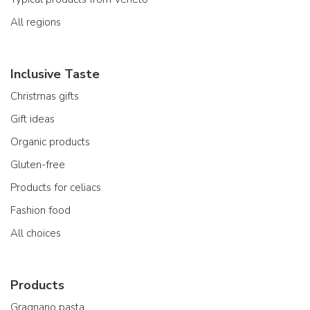
All regions
Inclusive Taste
Christmas gifts
Gift ideas
Organic products
Gluten-free
Products for celiacs
Fashion food
All choices
Products
Gragnano pasta