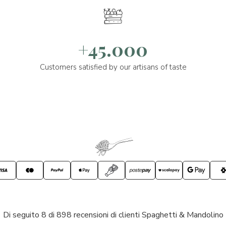
+45.000
Customers satisfied by our artisans of taste
Di seguito 8 di 898 recensioni di clienti Spaghetti & Mandolino