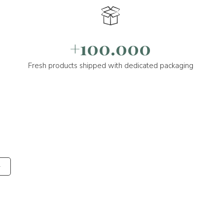
+100.000
Fresh products shipped with dedicated packaging