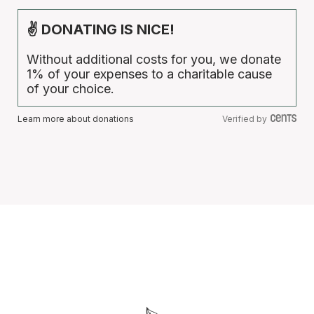
✌ DONATING IS NICE!
Without additional costs for you, we donate
1% of your expenses to a charitable cause
of your choice.
Learn more about donations
Verified by