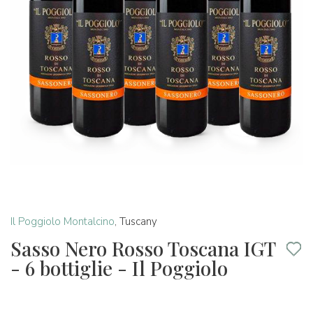
Il Poggiolo Montalcino
,
Tuscany
Sasso Nero Rosso Toscana IGT
- 6 bottiglie - Il Poggiolo