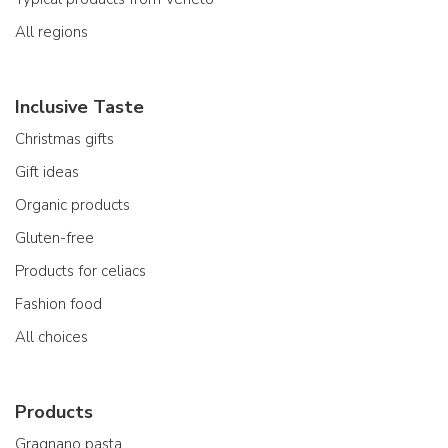
All regions
Inclusive Taste
Christmas gifts
Gift ideas
Organic products
Gluten-free
Products for celiacs
Fashion food
All choices
Products
Gragnano pasta