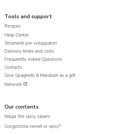
Tools and support
Recipes
Help Center
Strumenti per sviluppatori
Delivery times and costs
Frequently Asked Questions
Contacts
Give Spaghetti & Mandolin as a gift
Network
Our contents
Nduja: the spicy salami
Gorgonzola sweet or spicy?