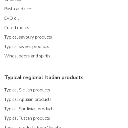
Pasta and rice
EVO oil
Cured meats
Typical savoury products
Typical sweet products
Wines, beers and spirits
Typical regional Italian products
Typical Sicilian products
Typical Apulian products
Typical Sardinian products
Typical Tuscan products
Typical products from Veneto