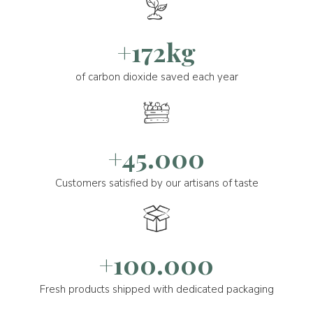
+172kg
of carbon dioxide saved each year
+45.000
Customers satisfied by our artisans of taste
+100.000
Fresh products shipped with dedicated packaging