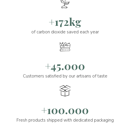
+172kg
of carbon dioxide saved each year
+45.000
Customers satisfied by our artisans of taste
+100.000
Fresh products shipped with dedicated packaging