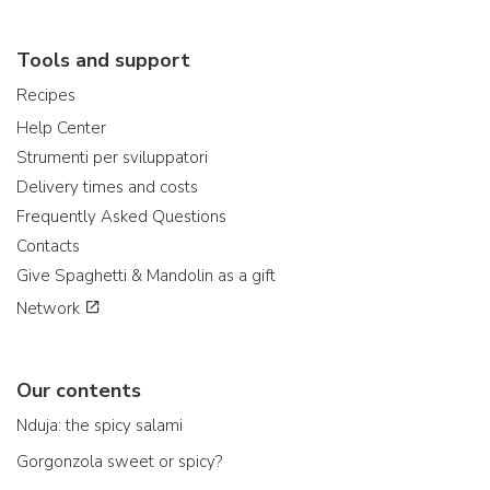
Tools and support
Recipes
Help Center
Strumenti per sviluppatori
Delivery times and costs
Frequently Asked Questions
Contacts
Give Spaghetti & Mandolin as a gift
Network
Our contents
Nduja: the spicy salami
Gorgonzola sweet or spicy?