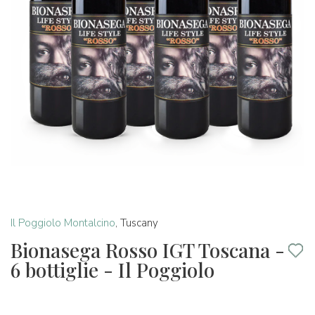
Il Poggiolo Montalcino
,
Tuscany
Bionasega Rosso IGT Toscana -
6 bottiglie - Il Poggiolo