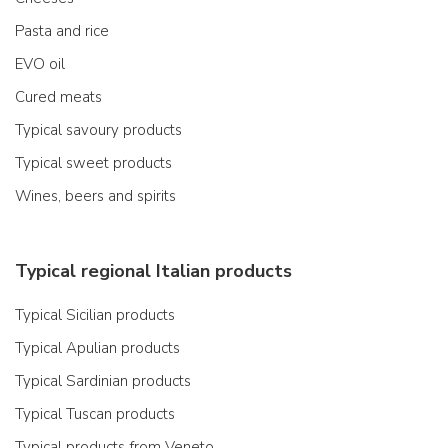
Pasta and rice
EVO oil
Cured meats
Typical savoury products
Typical sweet products
Wines, beers and spirits
Typical regional Italian products
Typical Sicilian products
Typical Apulian products
Typical Sardinian products
Typical Tuscan products
Typical products from Veneto