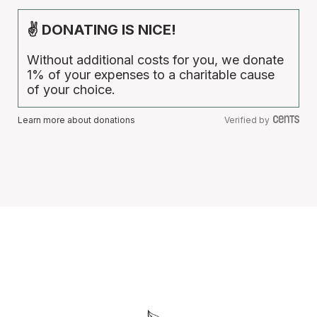
✌ DONATING IS NICE!
Without additional costs for you, we donate
1% of your expenses to a charitable cause
of your choice.
Learn more about donations
Verified by