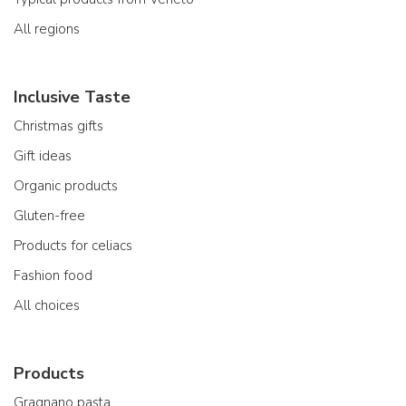
All regions
Inclusive Taste
Christmas gifts
Gift ideas
Organic products
Gluten-free
Products for celiacs
Fashion food
All choices
Products
Gragnano pasta