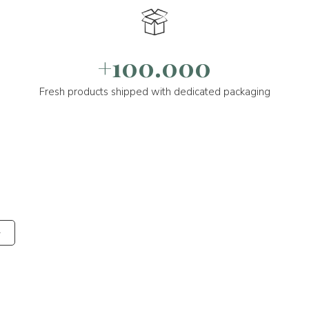
+100.000
Fresh products shipped with dedicated packaging