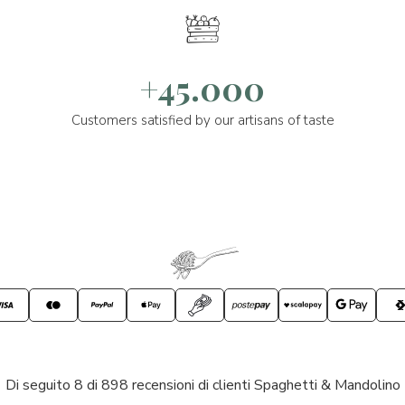
+45.000
Customers satisfied by our artisans of taste
Di seguito 8 di 898 recensioni di clienti Spaghetti & Mandolino