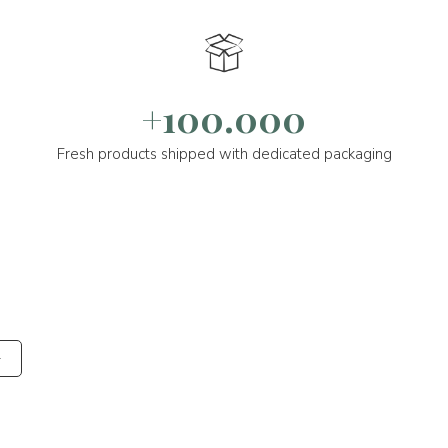
+100.000
Fresh products shipped with dedicated packaging