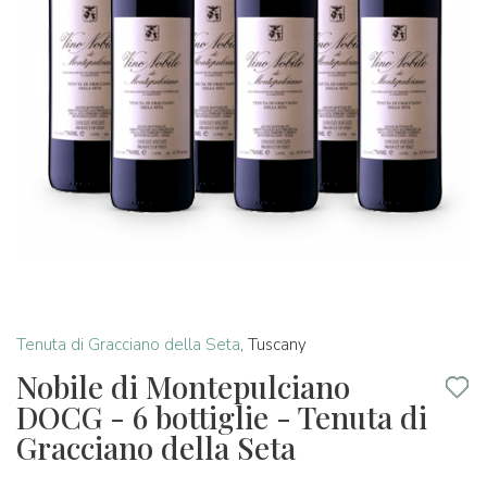
Tenuta di Gracciano della Seta
,
Tuscany
Nobile di Montepulciano
DOCG - 6 bottiglie - Tenuta di
Gracciano della Seta