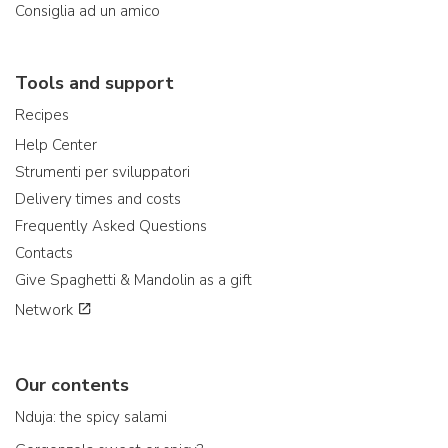
Consiglia ad un amico
Tools and support
Recipes
Help Center
Strumenti per sviluppatori
Delivery times and costs
Frequently Asked Questions
Contacts
Give Spaghetti & Mandolin as a gift
Network
Our contents
Nduja: the spicy salami