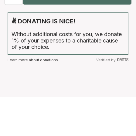
✌ DONATING IS NICE!
Without additional costs for you, we donate
1% of your expenses to a charitable cause
of your choice.
Learn more about donations
Verified by