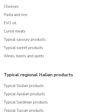
Cheeses
Pasta and rice
EVO oil
Cured meats
Typical savoury products
Typical sweet products
Wines, beers and spirits
Typical regional Italian products
Typical Sicilian products
Typical Apulian products
Typical Sardinian products
Typical Tuscan products