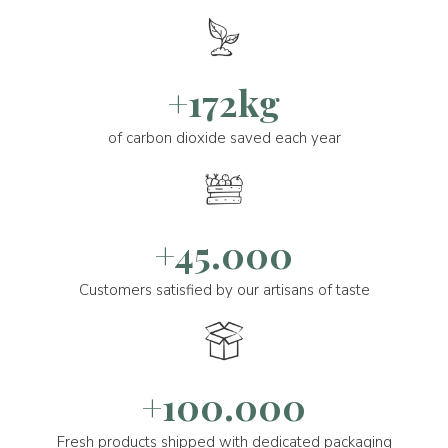
+172kg
of carbon dioxide saved each year
+45.000
Customers satisfied by our artisans of taste
+100.000
Fresh products shipped with dedicated packaging