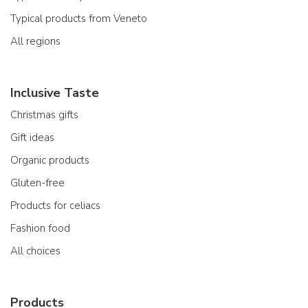
Typical products from Veneto
All regions
Inclusive Taste
Christmas gifts
Gift ideas
Organic products
Gluten-free
Products for celiacs
Fashion food
All choices
Products