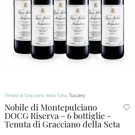
Tenuta di Gracciano della Seta
,
Tuscany
Nobile di Montepulciano
DOCG Riserva - 6 bottiglie -
Tenuta di Gracciano della Seta