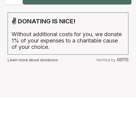
✌ DONATING IS NICE!
Without additional costs for you, we donate
1% of your expenses to a charitable cause
of your choice.
Learn more about donations
Verified by