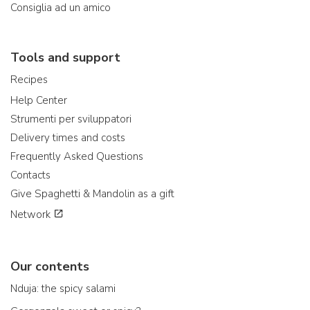
Consiglia ad un amico
Tools and support
Recipes
Help Center
Strumenti per sviluppatori
Delivery times and costs
Frequently Asked Questions
Contacts
Give Spaghetti & Mandolin as a gift
Network
Our contents
Nduja: the spicy salami