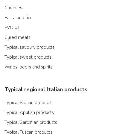
Cheeses
Pasta and rice
EVO oil
Cured meats
Typical savoury products
Typical sweet products
Wines, beers and spirits
Typical regional Italian products
Typical Sicilian products
Typical Apulian products
Typical Sardinian products
Typical Tuscan products