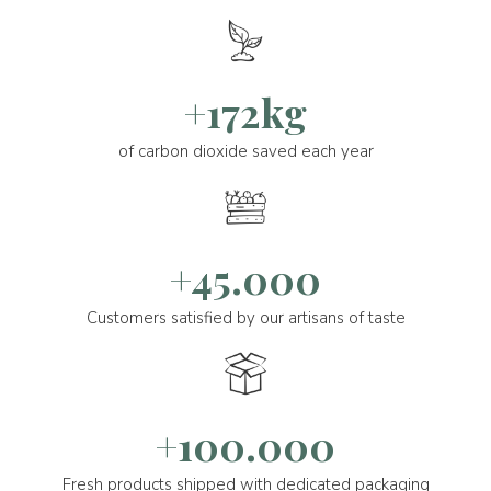
+172kg
of carbon dioxide saved each year
+45.000
Customers satisfied by our artisans of taste
+100.000
Fresh products shipped with dedicated packaging