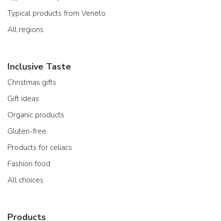
Typical products from Veneto
All regions
Inclusive Taste
Christmas gifts
Gift ideas
Organic products
Gluten-free
Products for celiacs
Fashion food
All choices
Products