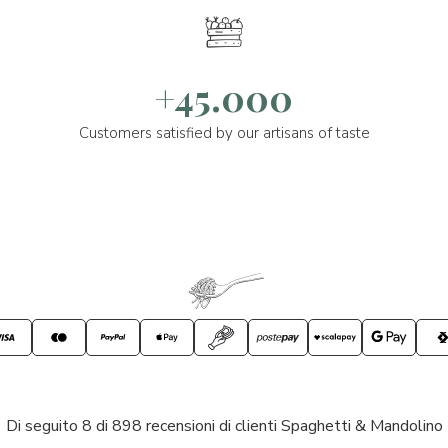
+45.000
Customers satisfied by our artisans of taste
Di seguito 8 di 898 recensioni di clienti Spaghetti & Mandolino