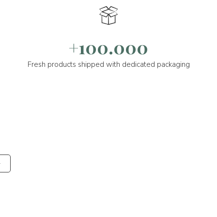
+100.000
Fresh products shipped with dedicated packaging