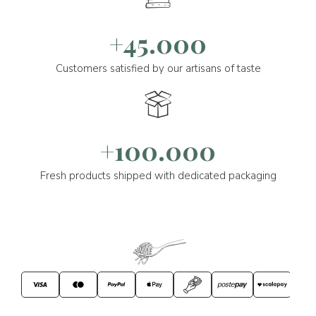
+45.000
Customers satisfied by our artisans of taste
+100.000
Fresh products shipped with dedicated packaging