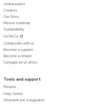
Ambassadors
Creators
Our Story
Mission roadmap
Sustainability
Ho.Re.Ca.
Collaborate with us
Become a supplier
Become a retailer
Consiglia ad un amico
Tools and support
Recipes
Help Center
Strumenti per sviluppatori