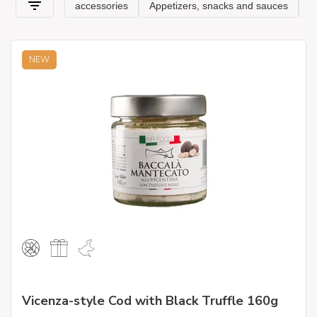
NEW
Vicenza-style Cod with Black Truffle 160g