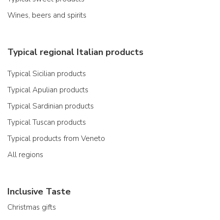
Wines, beers and spirits
Typical regional Italian products
Typical Sicilian products
Typical Apulian products
Typical Sardinian products
Typical Tuscan products
Typical products from Veneto
All regions
Inclusive Taste
Christmas gifts