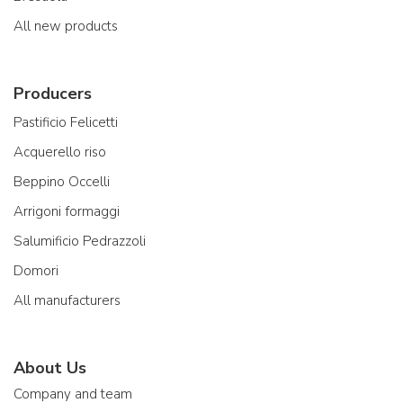
All new products
Producers
Pastificio Felicetti
Acquerello riso
Beppino Occelli
Arrigoni formaggi
Salumificio Pedrazzoli
Domori
All manufacturers
About Us
Company and team