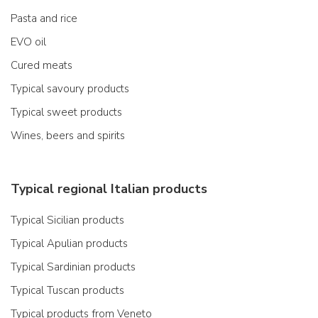
Pasta and rice
EVO oil
Cured meats
Typical savoury products
Typical sweet products
Wines, beers and spirits
Typical regional Italian products
Typical Sicilian products
Typical Apulian products
Typical Sardinian products
Typical Tuscan products
Typical products from Veneto