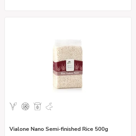
Vialone Nano Semi-finished Rice 500g