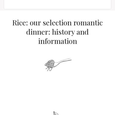
Rice: our selection romantic
dinner: history and
information