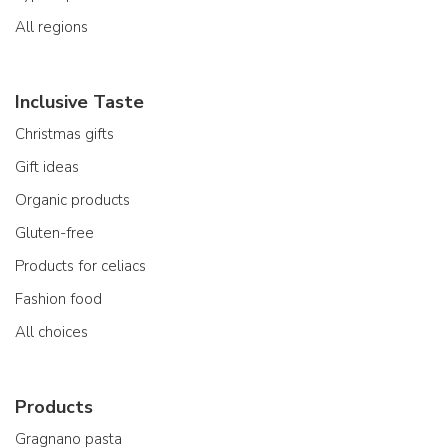
All regions
Inclusive Taste
Christmas gifts
Gift ideas
Organic products
Gluten-free
Products for celiacs
Fashion food
All choices
Products
Gragnano pasta