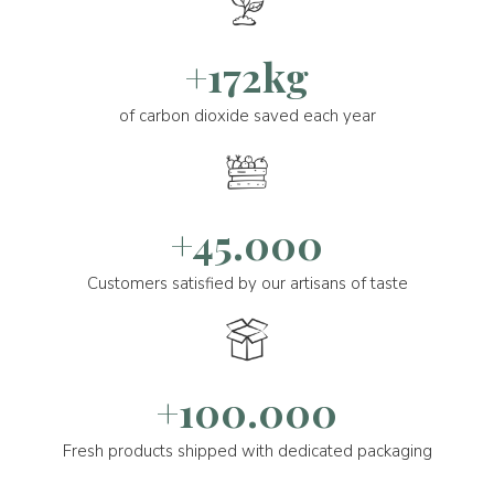
+172kg
of carbon dioxide saved each year
+45.000
Customers satisfied by our artisans of taste
+100.000
Fresh products shipped with dedicated packaging