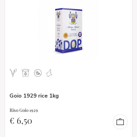
Goio 1929 rice 1kg
Riso Goio 1929
€
6,50