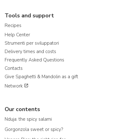
Tools and support
Recipes
Help Center
Strumenti per sviluppatori
Delivery times and costs
Frequently Asked Questions
Contacts
Give Spaghetti & Mandolin as a gift
Network
Our contents
Nduja: the spicy salami
Gorgonzola sweet or spicy?