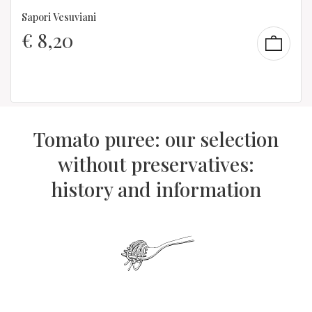
Sapori Vesuviani
€
8,20
Tomato puree: our selection
without preservatives:
history and information