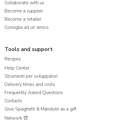
Collaborate with us
Become a supplier
Become a retailer
Consiglia ad un amico
Tools and support
Recipes
Help Center
Strumenti per sviluppatori
Delivery times and costs
Frequently Asked Questions
Contacts
Give Spaghetti & Mandolin as a gift
Network