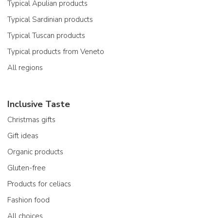
Typical Apulian products
Typical Sardinian products
Typical Tuscan products
Typical products from Veneto
All regions
Inclusive Taste
Christmas gifts
Gift ideas
Organic products
Gluten-free
Products for celiacs
Fashion food
All choices