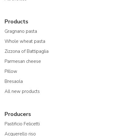
Products
Gragnano pasta
Whole wheat pasta
Zizzona of Battipaglia
Parmesan cheese
Pillow
Bresaola
All new products
Producers
Pastificio Felicetti
Acquerello riso