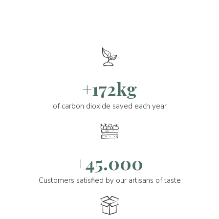
+172kg
of carbon dioxide saved each year
+45.000
Customers satisfied by our artisans of taste