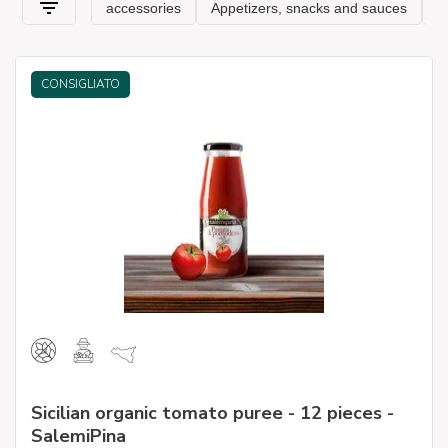
CONSIGLIATO
Sicilian organic tomato puree - 12 pieces -
SalemiPina