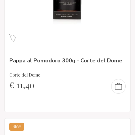
Pappa al Pomodoro 300g - Corte del Dome
Corte del Dome
€
11,40
NEW