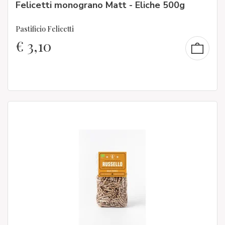
Felicetti monograno Matt - Eliche 500g
Pastificio Felicetti
€
3,10