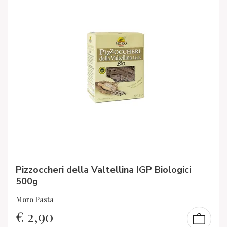
Pizzoccheri della Valtellina IGP Biologici
500g
Moro Pasta
€
2,90