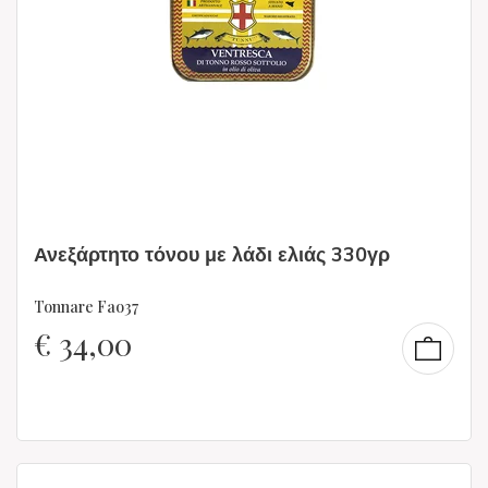
Ανεξάρτητο τόνου με λάδι ελιάς 330γρ
Tonnare Fao37
€
34,00