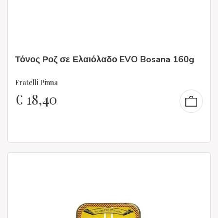
Τόνος Ροζ σε Ελαιόλαδο EVO Bosana 160g
Fratelli Pinna
€
18,40