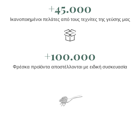
+45.000
Ικανοποιημένοι πελάτες από τους τεχνίτες της γεύσης μας
+100.000
Φρέσκα προϊόντα αποστέλλονται με ειδική συσκευασία