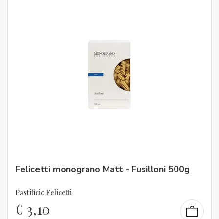
Felicetti monograno Matt - Fusilloni 500g
Pastificio Felicetti
€
3,10