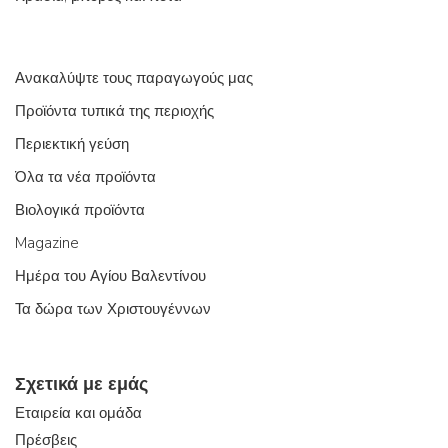
Ανακαλύψτε τους παραγωγούς μας
Προϊόντα τυπικά της περιοχής
Περιεκτική γεύση
Όλα τα νέα προϊόντα
Βιολογικά προϊόντα
Magazine
Ημέρα του Αγίου Βαλεντίνου
Τα δώρα των Χριστουγέννων
Σχετικά με εμάς
Εταιρεία και ομάδα
Πρέσβεις