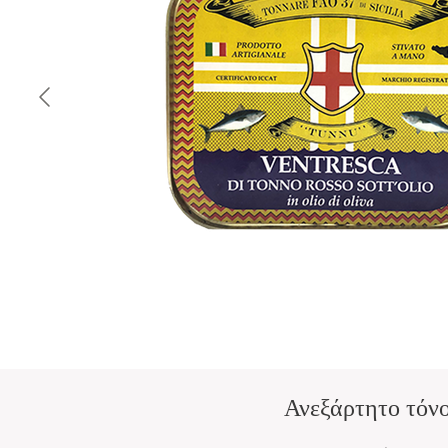
Ανεξάρτητο τόνο