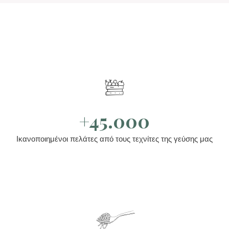
+45.000
Ικανοποιημένοι πελάτες από τους τεχνίτες της γεύσης μας