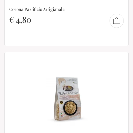
Corona Pastificio Artigianale
€
4,80