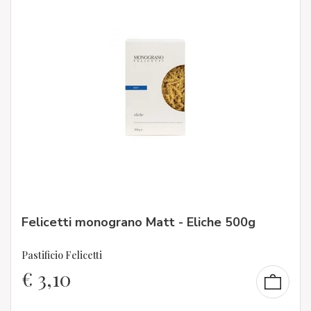
Felicetti monograno Matt - Eliche 500g
Pastificio Felicetti
€
3,10