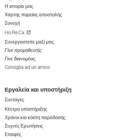
Η ιστορία μας
Χάρτης πορείας αποστολής
Συνοχή
Ho.Re.Ca.
Συνεργαστείτε μαζί μας
Γίνε προμηθευτής
Γίνε διανομέας
Consiglia ad un amico
Εργαλεία και υποστήριξη
Συνταγές
Κέντρο υποστήριξης
Χρόνοι και κόστη παράδοσης
Συχνές Ερωτήσεις
Επαφές