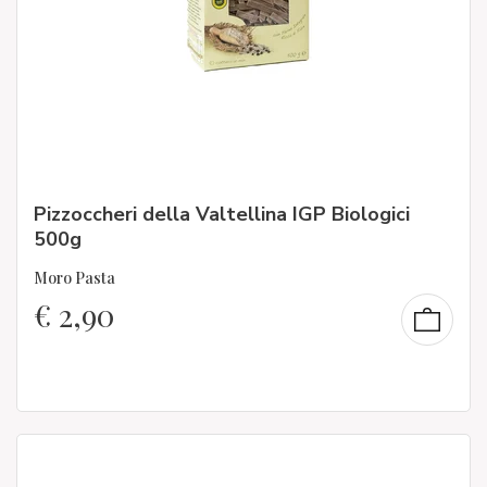
Pizzoccheri della Valtellina IGP Biologici
500g
Moro Pasta
€
2,90