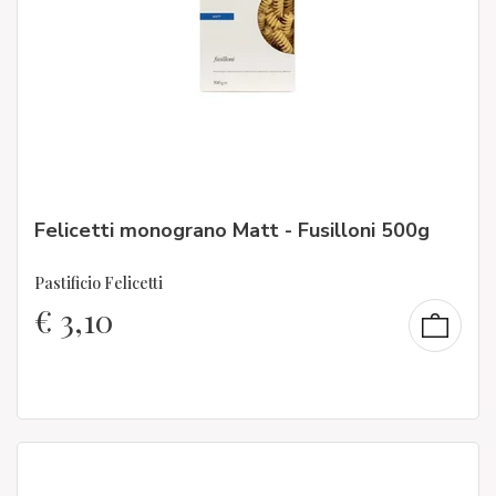
Felicetti monograno Matt - Fusilloni 500g
Pastificio Felicetti
€
3,10