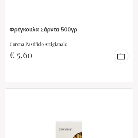
Φρέγκουλα Σάρντα 500γρ
Corona Pastificio Artigianale
€
5,60