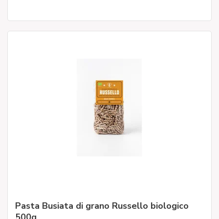
Pasta Busiata di grano Russello biologico
500g