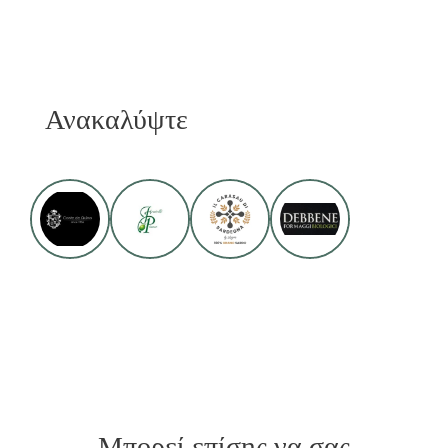
Ανακαλύψτε
Μπορεί επίσης να σας