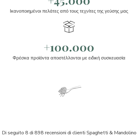
+45.000
Ικανοποιημένοι πελάτες από τους τεχνίτες της γεύσης μας
+100.000
Φρέσκα προϊόντα αποστέλλονται με ειδική συσκευασία
Di seguito 8 di 898 recensioni di clienti Spaghetti & Mandolino