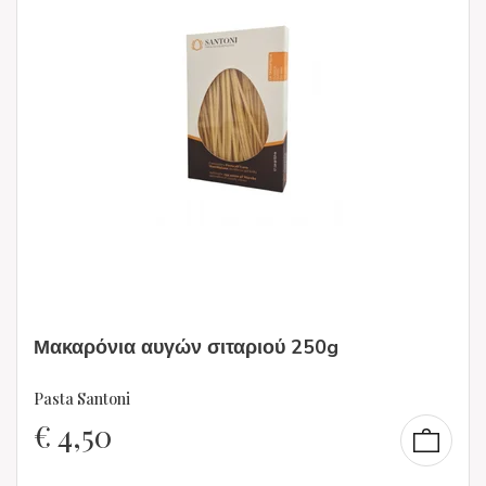
Μακαρόνια αυγών σιταριού 250g
Pasta Santoni
€
4,50