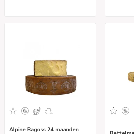
Alpine Bagoss 24 maanden
Bettelma