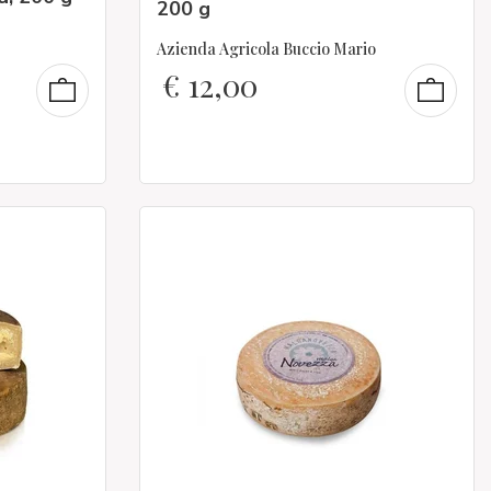
200 g
Azienda Agricola Buccio Mario
€
12,00