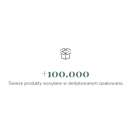
+100.000
Świeże produkty wysyłane w dedykowanym opakowaniu