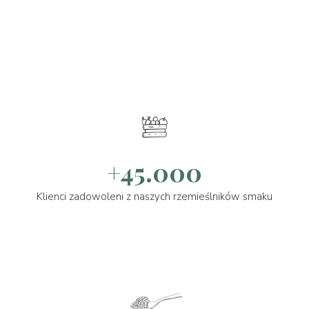
+45.000
Klienci zadowoleni z naszych rzemieślników smaku