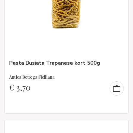
Pasta Busiata Trapanese kort 500g
Antica Bottega Siciliana
€
3,70