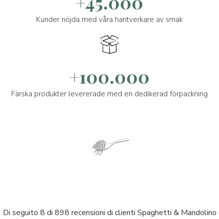
+45.000
Kunder nöjda med våra hantverkare av smak
+100.000
Färska produkter levererade med en dedikerad förpackning
Di seguito 8 di 898 recensioni di clienti Spaghetti & Mandolino