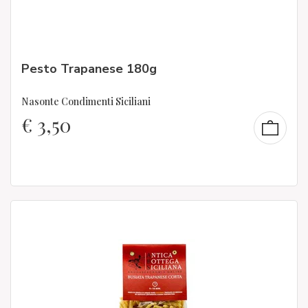
Pesto Trapanese 180g
Nasonte Condimenti Siciliani
€
3,50