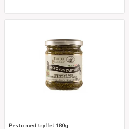
Pesto med tryffel 180g