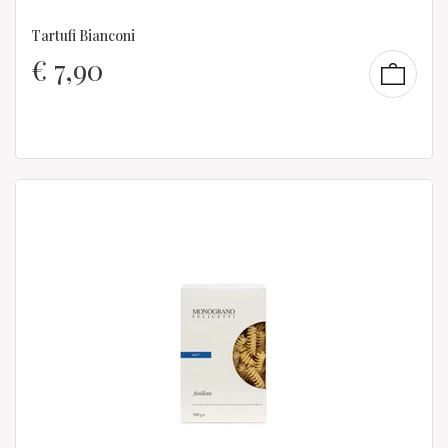
Tartufi Bianconi
€
7,90