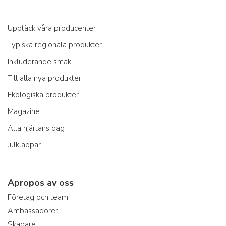
Upptäck våra producenter
Typiska regionala produkter
Inkluderande smak
Till alla nya produkter
Ekologiska produkter
Magazine
Alla hjärtans dag
Julklappar
Apropos av oss
Företag och team
Ambassadörer
Skapare