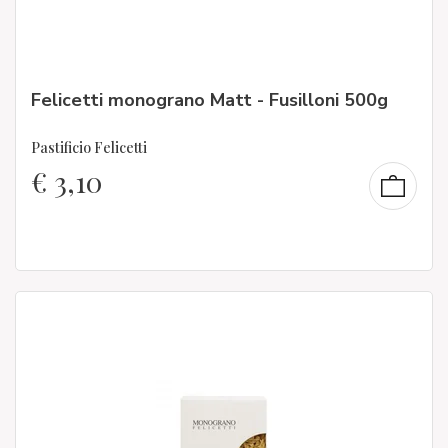
Felicetti monograno Matt - Fusilloni 500g
Pastificio Felicetti
€
3,10