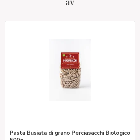
av
Pasta Busiata di grano Perciasacchi Biologico
500g