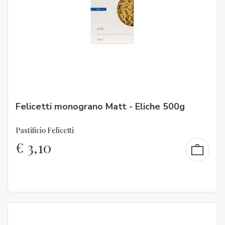
Felicetti monograno Matt - Eliche 500g
Pastificio Felicetti
€
3,10