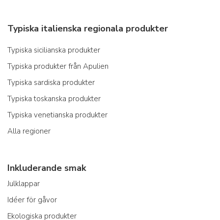
Typiska italienska regionala produkter
Typiska sicilianska produkter
Typiska produkter från Apulien
Typiska sardiska produkter
Typiska toskanska produkter
Typiska venetianska produkter
Alla regioner
Inkluderande smak
Julklappar
Idéer för gåvor
Ekologiska produkter