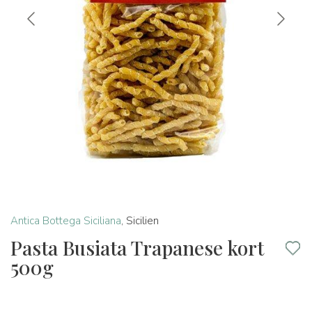
Antica Bottega Siciliana
,
Sicilien
Pasta Busiata Trapanese kort
500g