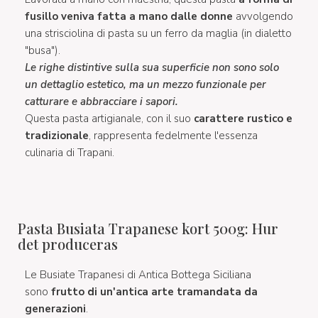
fusillo veniva fatta a mano dalle donne
avvolgendo
una strisciolina di pasta su un
ferro da maglia (in dialetto
"busa").
Le righe distintive sulla sua superficie non sono solo
un dettaglio estetico, ma un mezzo funzionale per
catturare e abbracciare i sapori.
Questa pasta artigianale, con il suo
carattere rustico e
tradizionale
, rappresenta fedelmente l'essenza
culinaria di Trapani.
Pasta Busiata Trapanese kort 500g: Hur
det produceras
Le Busiate Trapanesi di Antica Bottega Siciliana
sono
frutto di un'antica arte tramandata da
generazioni
.