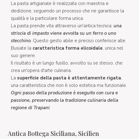
La pasta artigianale è realizzata con maestria e
dedizione, seguendo un processo che ne garantisce la
qualità e la particolare forma unica.
La pasta prende vita attraverso un'antica tecnica:
una
striscia di impasto viene avvolta su un ferro o uno
stecchino
. Questo gesto abile e preciso conferisce alle
Busiate la
caratteristica forma elicoidale
, unica nel
suo genere.
Il risultato è un lungo fusillo, avvolto su se stesso, che
crea un'opera d'arte culinaria.
La
superficie della pasta è attentamente rigata
,
una caratteristica che non è solo estetica ma funzionale.
Ogni passo della produzione è eseguito con cura e
passione, preservando la tradizione culinaria della
regione di Trapani
.
Antica Bottega Siciliana, Sicilien