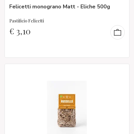
Felicetti monograno Matt - Eliche 500g
Pastificio Felicetti
€
3,10