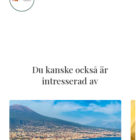
Du kanske också är
intresserad av