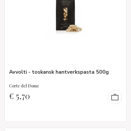
Avvolti - toskansk hantverkspasta 500g
Corte del Dome
€
5,70