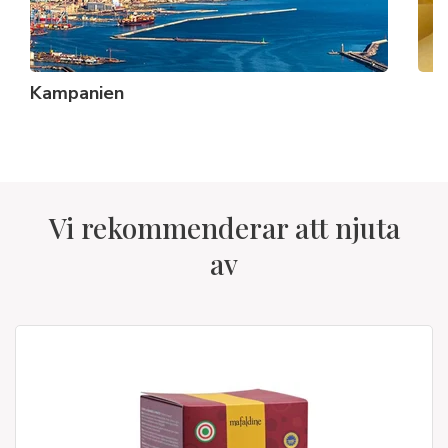
Kampanien
Vi rekommenderar att njuta
av