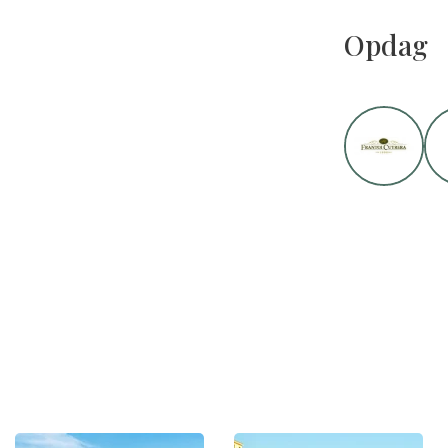
Opdag