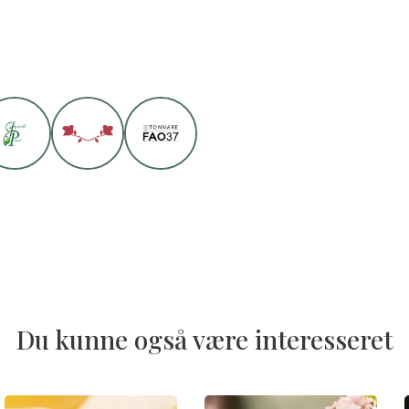
Du kunne også være interesseret