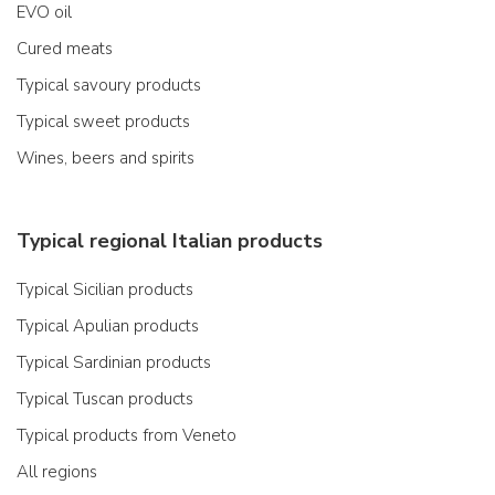
EVO oil
Cured meats
Typical savoury products
Typical sweet products
Wines, beers and spirits
Typical regional Italian products
Typical Sicilian products
Typical Apulian products
Typical Sardinian products
Typical Tuscan products
Typical products from Veneto
All regions