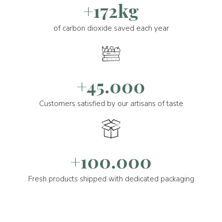
+172kg
of carbon dioxide saved each year
+45.000
Customers satisfied by our artisans of taste
+100.000
Fresh products shipped with dedicated packaging