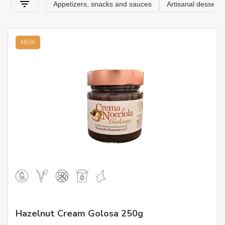
NEW
Hazelnut Cream Golosa 250g