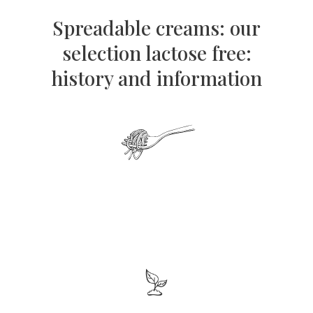
Spreadable creams: our
selection lactose free:
history and information