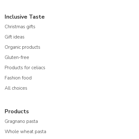
Inclusive Taste
Christmas gifts
Gift ideas
Organic products
Gluten-free
Products for celiacs
Fashion food
All choices
Products
Gragnano pasta
Whole wheat pasta