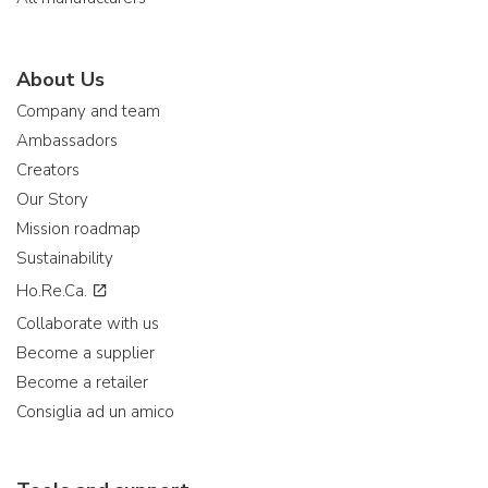
About Us
Company and team
Ambassadors
Creators
Our Story
Mission roadmap
Sustainability
Ho.Re.Ca.
Collaborate with us
Become a supplier
Become a retailer
Consiglia ad un amico