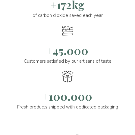
+172kg
of carbon dioxide saved each year
+45.000
Customers satisfied by our artisans of taste
+100.000
Fresh products shipped with dedicated packaging