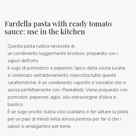
Fardella pasta with ready tomato
sauce: use in the kitchen
Questa pasta rustica necessita di
un condimento leggermente brodoso, preparato con i
sapori dell'orto.
Il sugo di pomodoro e peperoni, tipico della cucina lucana
e contenuto nell'abbinamento rispecchia tutte queste
caratteristiche: è un condimento saporito e versatile che si
sposa perfettamente con i Raskatielli. Viene preparato con
pomodori, peperoni, aglio, olio extravergine d'oliva e
basilico.
È un sugo pronto, basta solo scaldarlo e far saltare la pasta
per un paio di minuti nella stessa pentola per far sì che i
sapori si amalgamino per bene.