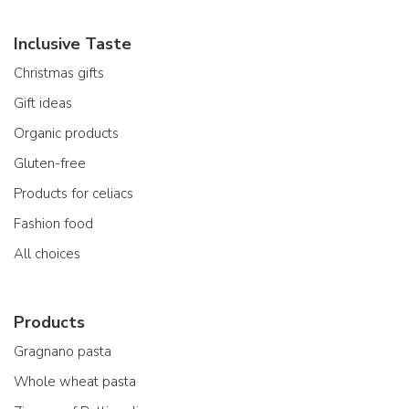
Inclusive Taste
Christmas gifts
Gift ideas
Organic products
Gluten-free
Products for celiacs
Fashion food
All choices
Products
Gragnano pasta
Whole wheat pasta