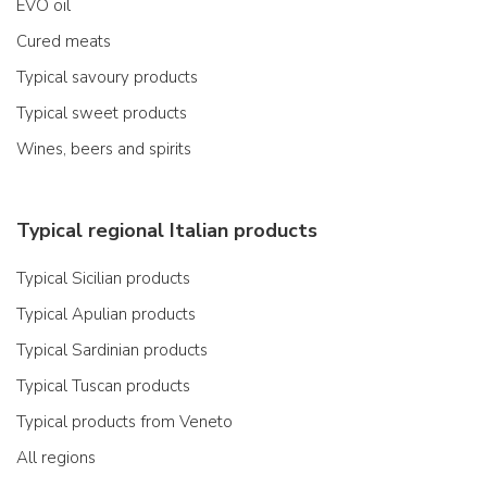
EVO oil
Cured meats
Typical savoury products
Typical sweet products
Wines, beers and spirits
Typical regional Italian products
Typical Sicilian products
Typical Apulian products
Typical Sardinian products
Typical Tuscan products
Typical products from Veneto
All regions