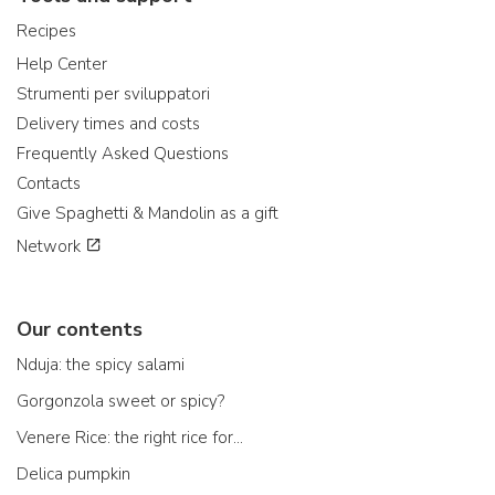
Recipes
Help Center
Strumenti per sviluppatori
Delivery times and costs
Frequently Asked Questions
Contacts
Give Spaghetti & Mandolin as a gift
Network
Our contents
Nduja: the spicy salami
Gorgonzola sweet or spicy?
Venere Rice: the right rice for...
Delica pumpkin