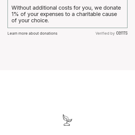
Without additional costs for you, we donate
1% of your expenses to a charitable cause
of your choice.
Learn more about donations
Verified by