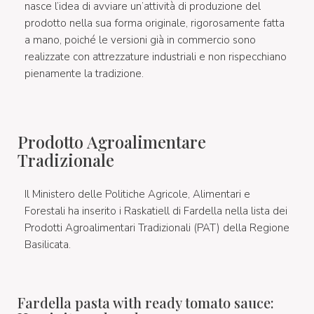
nasce l’idea di avviare un’attività di produzione del
prodotto nella sua forma originale, rigorosamente fatta
a mano, poiché le versioni già in commercio sono
realizzate con attrezzature industriali e non rispecchiano
pienamente la tradizione.
Prodotto Agroalimentare
Tradizionale
Il Ministero delle Politiche Agricole, Alimentari e
Forestali ha inserito i Raskatiell di Fardella nella lista dei
Prodotti Agroalimentari Tradizionali (PAT) della Regione
Basilicata.
Fardella pasta with ready tomato sauce: