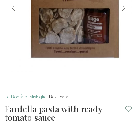
Le Bontà di Miskiglio
,
Basilicata
Fardella pasta with ready
tomato sauce