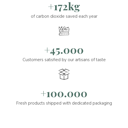
+172kg
of carbon dioxide saved each year
+45.000
Customers satisfied by our artisans of taste
+100.000
Fresh products shipped with dedicated packaging