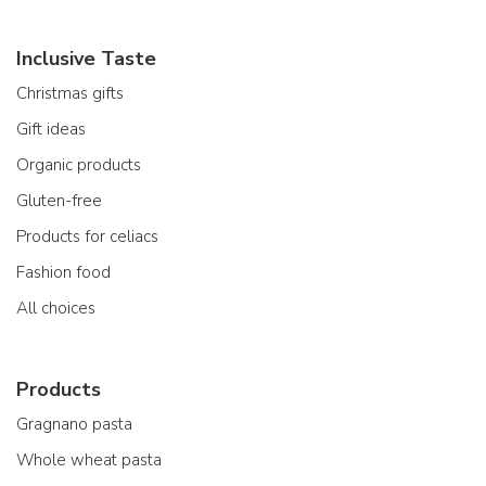
Inclusive Taste
Christmas gifts
Gift ideas
Organic products
Gluten-free
Products for celiacs
Fashion food
All choices
Products
Gragnano pasta
Whole wheat pasta