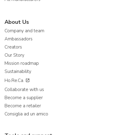
About Us
Company and team
Ambassadors
Creators
Our Story
Mission roadmap
Sustainability
Ho.Re.Ca.
Collaborate with us
Become a supplier
Become a retailer
Consiglia ad un amico