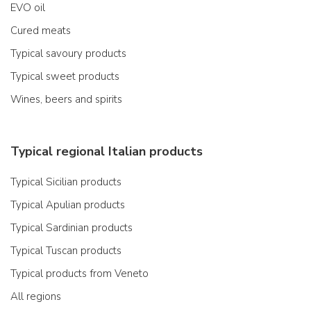
EVO oil
Cured meats
Typical savoury products
Typical sweet products
Wines, beers and spirits
Typical regional Italian products
Typical Sicilian products
Typical Apulian products
Typical Sardinian products
Typical Tuscan products
Typical products from Veneto
All regions