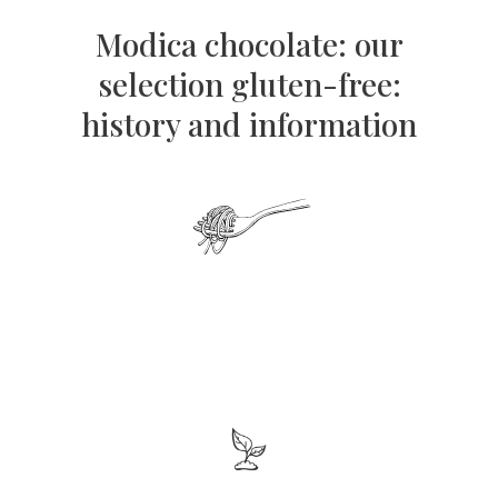
Modica chocolate: our
selection gluten-free:
history and information