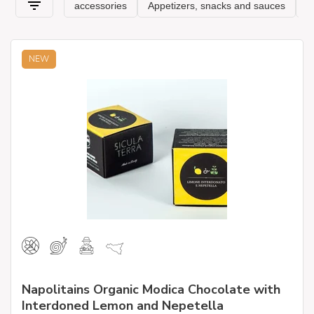
NEW
Napolitains Organic Modica Chocolate with
Interdoned Lemon and Nepetella