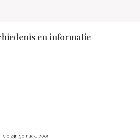
chiedenis en informatie
n die zijn gemaakt door