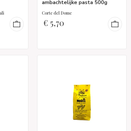
ambachtelijke pasta 500g
ali
Corte del Dome
€
5,70