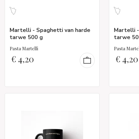
Martelli - Spaghetti van harde
Martelli 
tarwe 500 g
tarwe 50
Pasta Martelli
Pasta Martel
€
4,20
€
4,20