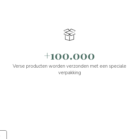
+100.000
Verse producten worden verzonden met een speciale
verpakking