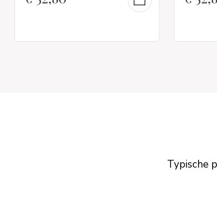
Typische p