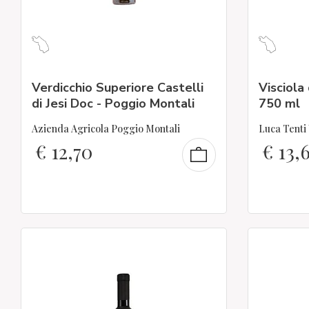
Verdicchio Superiore Castelli
Visciola
di Jesi Doc - Poggio Montali
750 ml
Azienda Agricola Poggio Montali
Luca Tenti 
€
12,70
€
13,