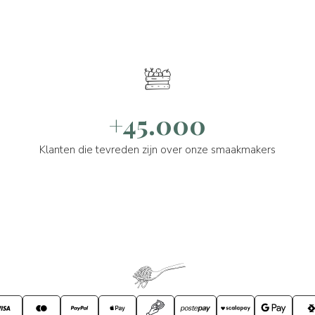
+45.000
Klanten die tevreden zijn over onze smaakmakers