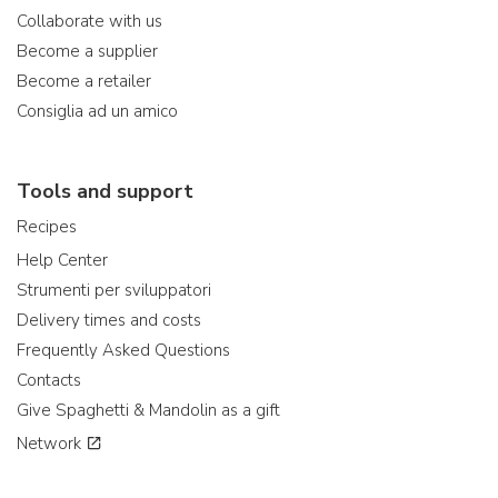
Collaborate with us
Become a supplier
Become a retailer
Consiglia ad un amico
Tools and support
Recipes
Help Center
Strumenti per sviluppatori
Delivery times and costs
Frequently Asked Questions
Contacts
Give Spaghetti & Mandolin as a gift
Network