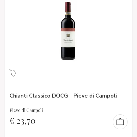
Chianti Classico DOCG - Pieve di Campoli
Pieve di Campoli
€
23,70