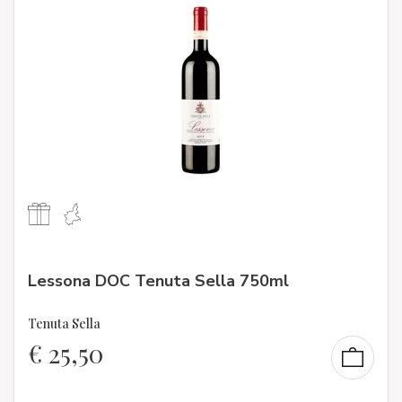
Lessona DOC Tenuta Sella 750ml
Tenuta Sella
€
25,50