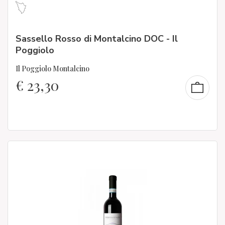
Sassello Rosso di Montalcino DOC - Il
Poggiolo
Il Poggiolo Montalcino
€
23,30