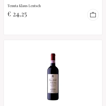
Tenuta Klaus Lentsch
€
24,25