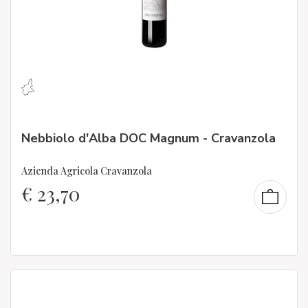
Nebbiolo d'Alba DOC Magnum - Cravanzola
Azienda Agricola Cravanzola
€
23,70