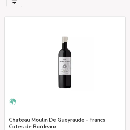
Chateau Moulin De Gueyraude - Francs
Cotes de Bordeaux