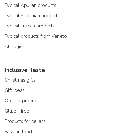
Typical Apulian products
Typical Sardinian products
Typical Tuscan products
Typical products from Veneto
All regions
Inclusive Taste
Christmas gifts
Gift ideas
Organic products
Gluten-free
Products for celiacs
Fashion food