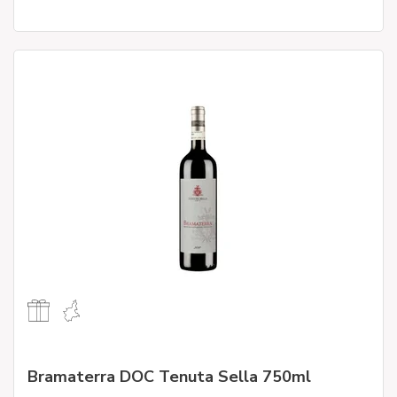
Bramaterra DOC Tenuta Sella 750ml