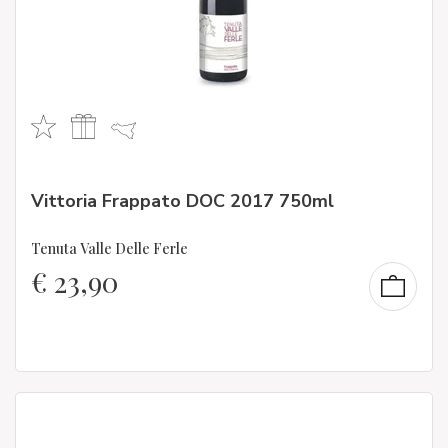
Vittoria Frappato DOC 2017 750ml
Tenuta Valle Delle Ferle
€
23,90