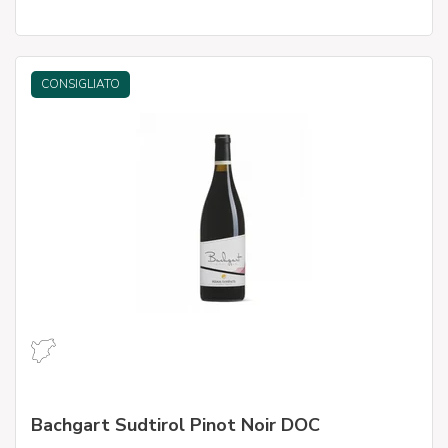
CONSIGLIATO
Bachgart Sudtirol Pinot Noir DOC