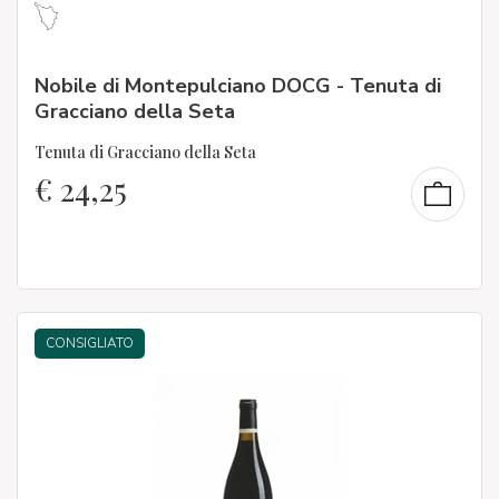
Nobile di Montepulciano DOCG - Tenuta di
Gracciano della Seta
Tenuta di Gracciano della Seta
€
24,25
CONSIGLIATO