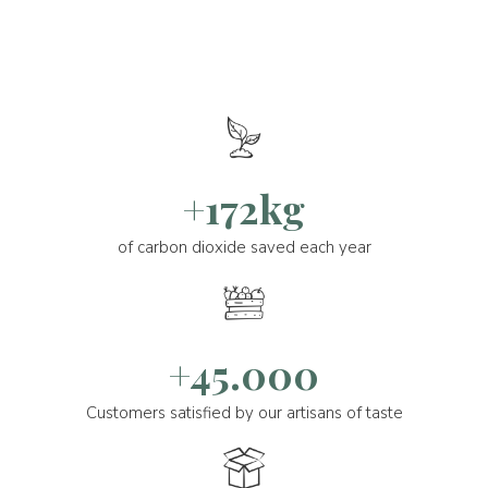
+172kg
of carbon dioxide saved each year
+45.000
Customers satisfied by our artisans of taste