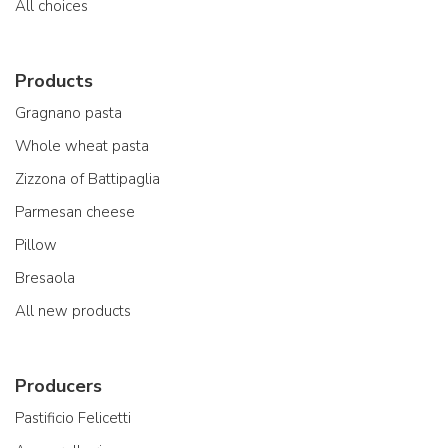
All choices
Products
Gragnano pasta
Whole wheat pasta
Zizzona of Battipaglia
Parmesan cheese
Pillow
Bresaola
All new products
Producers
Pastificio Felicetti