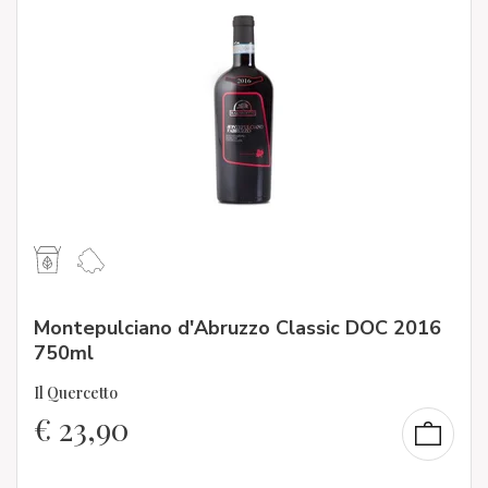
Montepulciano d'Abruzzo Classic DOC 2016
750ml
Il Quercetto
€
23,90