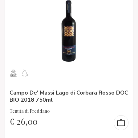
Campo De' Massi Lago di Corbara Rosso DOC
BIO 2018 750ml
Tenuta di Freddano
€
26,00