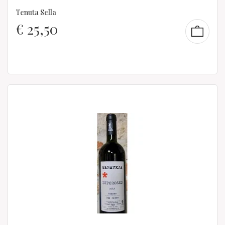
Tenuta Sella
€
25,50