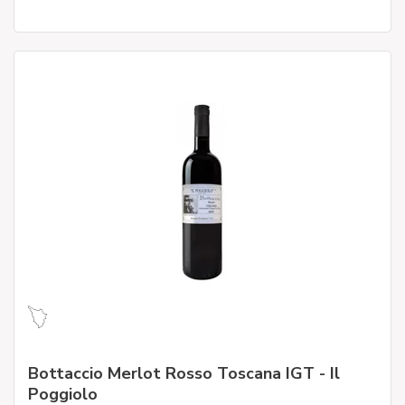
Bottaccio Merlot Rosso Toscana IGT - Il
Poggiolo