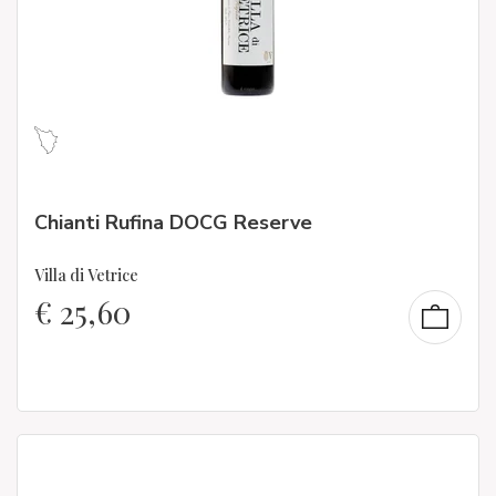
Chianti Rufina DOCG Reserve
Villa di Vetrice
€
25,60