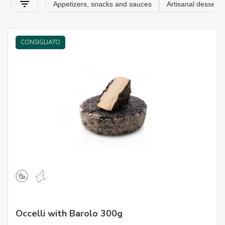
CONSIGLIATO
Occelli with Barolo 300g