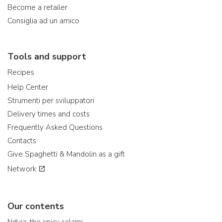
Become a retailer
Consiglia ad un amico
Tools and support
Recipes
Help Center
Strumenti per sviluppatori
Delivery times and costs
Frequently Asked Questions
Contacts
Give Spaghetti & Mandolin as a gift
Network
Our contents