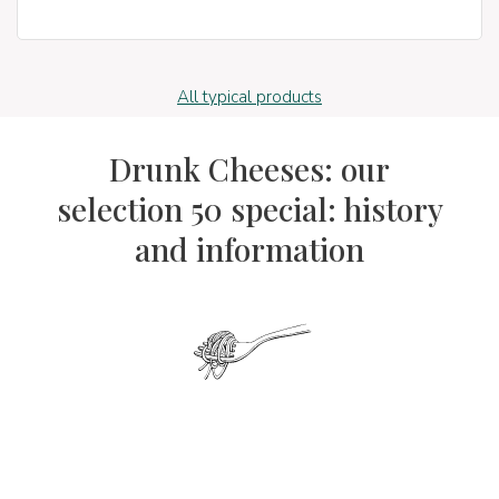
All typical products
Drunk Cheeses: our
selection 50 special: history
and information