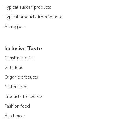
Typical Tuscan products
Typical products from Veneto
All regions
Inclusive Taste
Christmas gifts
Gift ideas
Organic products
Gluten-free
Products for celiacs
Fashion food
All choices