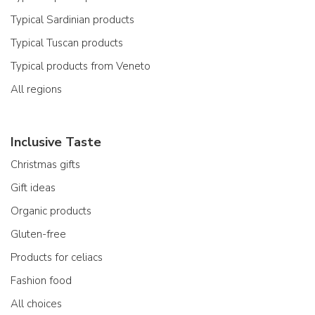
Typical Sardinian products
Typical Tuscan products
Typical products from Veneto
All regions
Inclusive Taste
Christmas gifts
Gift ideas
Organic products
Gluten-free
Products for celiacs
Fashion food
All choices