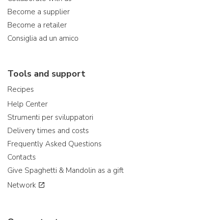
Become a supplier
Become a retailer
Consiglia ad un amico
Tools and support
Recipes
Help Center
Strumenti per sviluppatori
Delivery times and costs
Frequently Asked Questions
Contacts
Give Spaghetti & Mandolin as a gift
Network