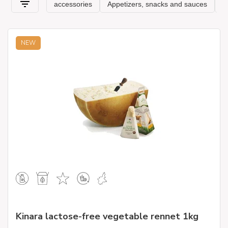
NEW
Kinara lactose-free vegetable rennet 1kg