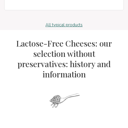
All typical products
Lactose-Free Cheeses: our
selection without
preservatives: history and
information