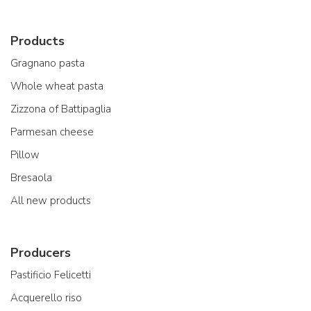
Products
Gragnano pasta
Whole wheat pasta
Zizzona of Battipaglia
Parmesan cheese
Pillow
Bresaola
All new products
Producers
Pastificio Felicetti
Acquerello riso