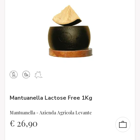
Mantuanella Lactose Free 1Kg
Mantuanella - Azienda Agricola Levante
€
26,90