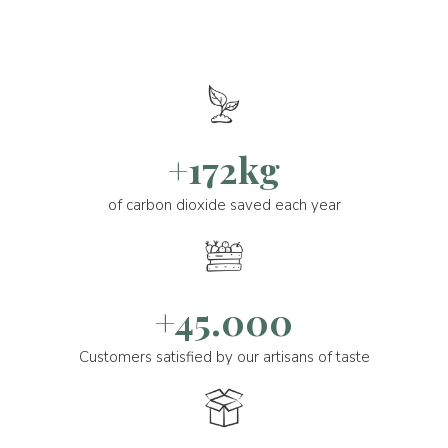
+172kg
of carbon dioxide saved each year
+45.000
Customers satisfied by our artisans of taste