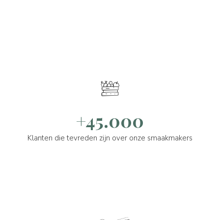
+45.000
Klanten die tevreden zijn over onze smaakmakers