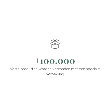
+100.000
Verse producten worden verzonden met een speciale
verpakking