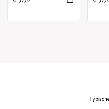
Typische