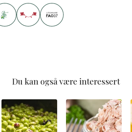
Du kan også være interessert