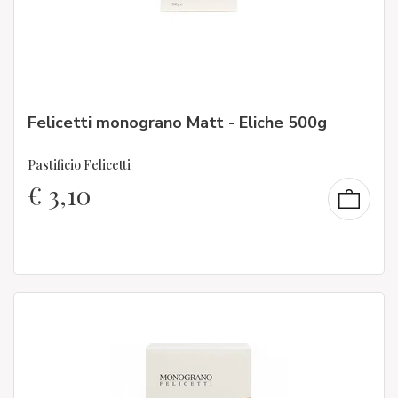
Felicetti monograno Matt - Eliche 500g
Pastificio Felicetti
€
3,10