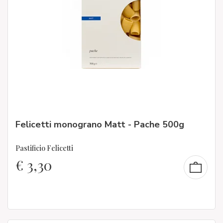
Felicetti monograno Matt - Pache 500g
Pastificio Felicetti
€
3,30