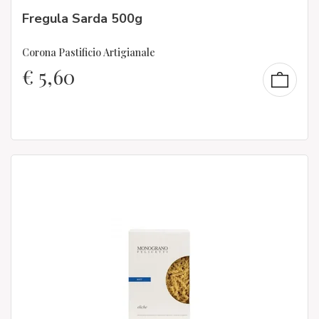
Fregula Sarda 500g
Corona Pastificio Artigianale
€
5,60