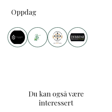
Oppdag
Du kan også være
interessert