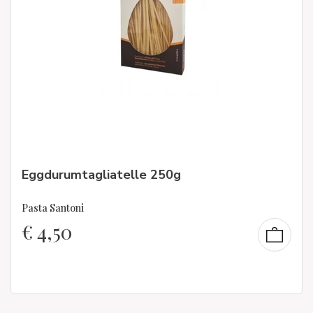
Eggdurumtagliatelle 250g
Pasta Santoni
€
4,50