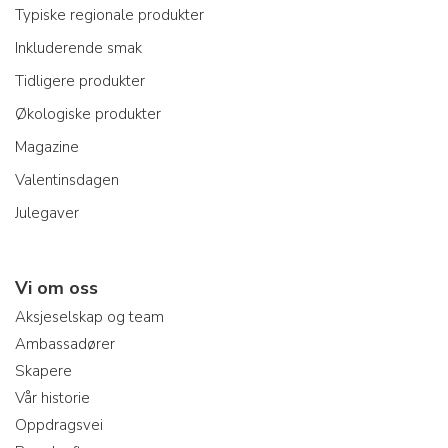
Typiske regionale produkter
Inkluderende smak
Tidligere produkter
Økologiske produkter
Magazine
Valentinsdagen
Julegaver
Vi om oss
Aksjeselskap og team
Ambassadører
Skapere
Vår historie
Oppdragsvei