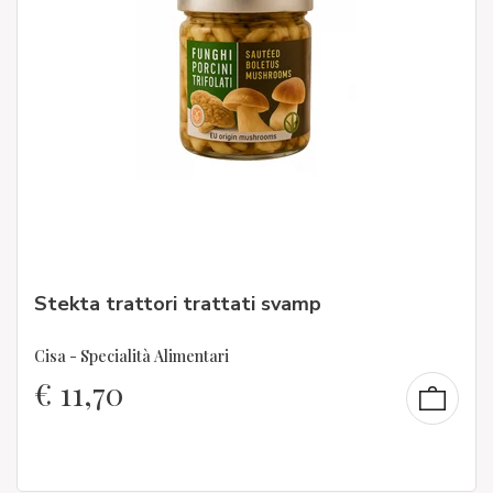
Stekta trattori trattati svamp
Cisa - Specialità Alimentari
€
11,70