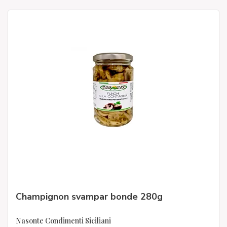
Champignon svampar bonde 280g
Nasonte Condimenti Siciliani