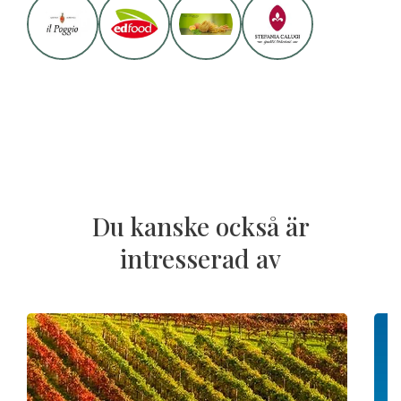
Du kanske också är
intresserad av