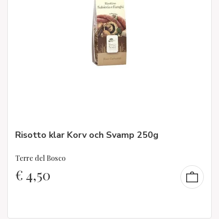
Risotto klar Korv och Svamp 250g
Terre del Bosco
€
4,50