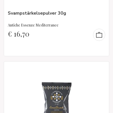
Svampstärkelsepulver 30g
Antiche Essenze Mediterranee
€
16,70