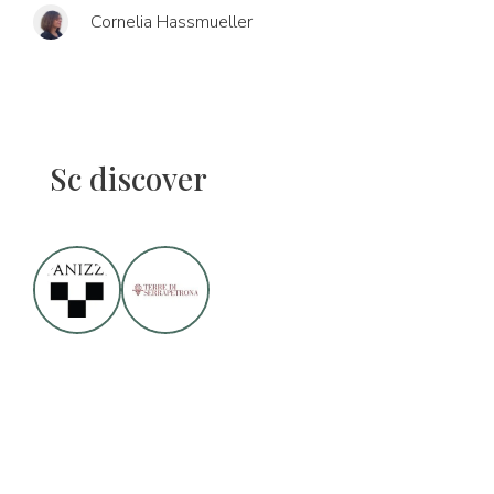
Cornelia Hassmueller
Sc discover