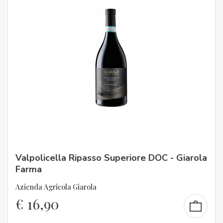
Valpolicella Ripasso Superiore DOC - Giarola
Farma
Azienda Agricola Giarola
€
16,90