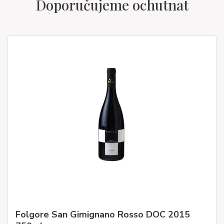
Doporučujeme ochutnat
Folgore San Gimignano Rosso DOC 2015