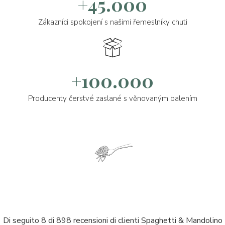
+45.000
Zákazníci spokojení s našimi řemeslníky chuti
+100.000
Producenty čerstvé zaslané s věnovaným balením
Di seguito 8 di 898 recensioni di clienti Spaghetti & Mandolino