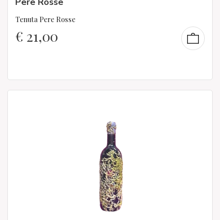
Pere Rosse
Tenuta Pere Rosse
€
21,00