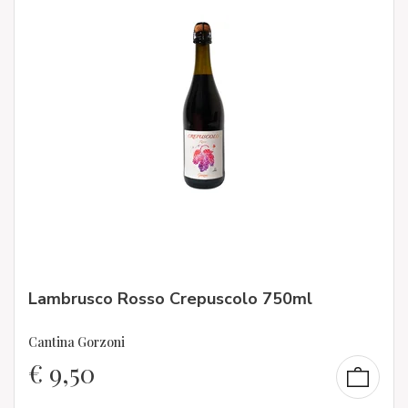
Lambrusco Rosso Crepuscolo 750ml
Cantina Gorzoni
€
9,50