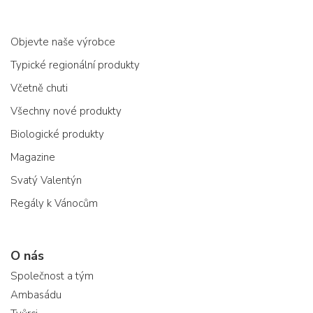
Objevte naše výrobce
Typické regionální produkty
Včetně chuti
Všechny nové produkty
Biologické produkty
Magazine
Svatý Valentýn
Regály k Vánocům
O nás
Společnost a tým
Ambasádu