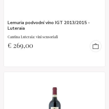
Lemuria podvodní víno IGT 2013/2015 -
Luteraia
Cantina Luteraia: vini sensoriali
€
269,00