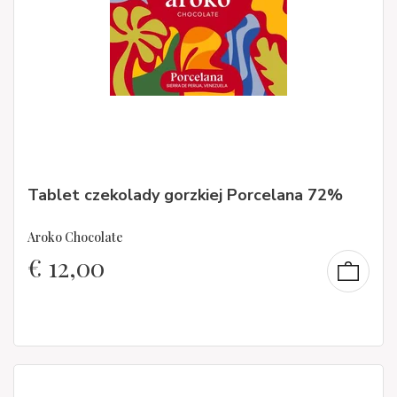
Tablet czekolady gorzkiej Porcelana 72%
Aroko Chocolate
€
12,00