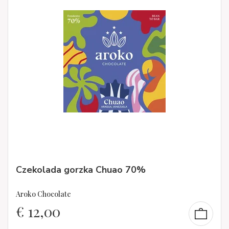
Czekolada gorzka Chuao 70%
Aroko Chocolate
€
12,00