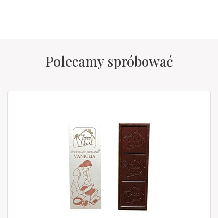
Polecamy spróbować