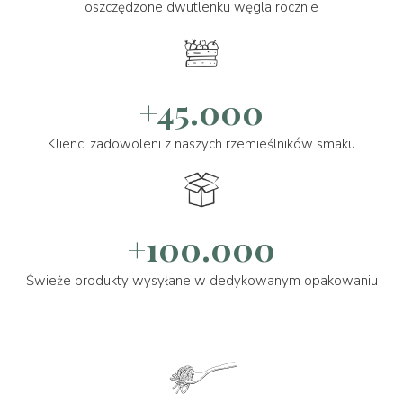
oszczędzone dwutlenku węgla rocznie
+45.000
Klienci zadowoleni z naszych rzemieślników smaku
+100.000
Świeże produkty wysyłane w dedykowanym opakowaniu