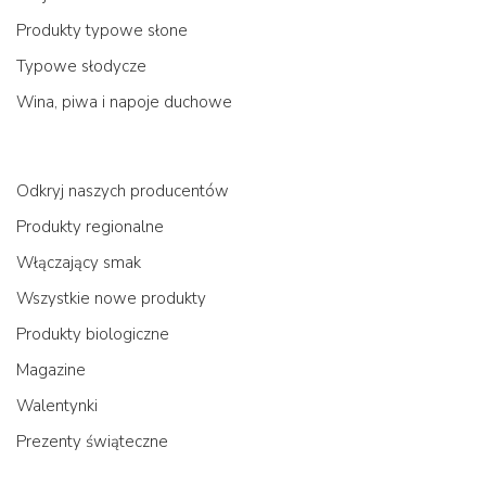
Produkty typowe słone
Typowe słodycze
Wina, piwa i napoje duchowe
Odkryj naszych producentów
Produkty regionalne
Włączający smak
Wszystkie nowe produkty
Produkty biologiczne
Magazine
Walentynki
Prezenty świąteczne