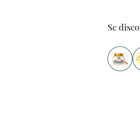
Sc disco