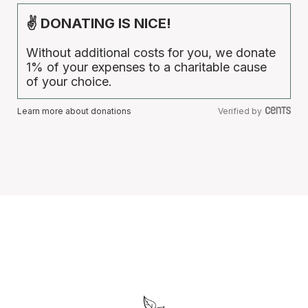
✌ DONATING IS NICE!
Without additional costs for you, we donate
1% of your expenses to a charitable cause
of your choice.
Learn more about donations
Verified by