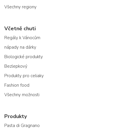
Všechny regiony
Včetně chuti
Regály k Vánocům
nápady na dárky
Biologické produkty
Bezlepkový
Produkty pro celiaky
Fashion food
Všechny možnosti
Produkty
Pasta di Gragnano