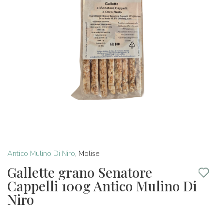
Antico Mulino Di Niro
,
Molise
Gallette grano Senatore
Cappelli 100g Antico Mulino Di
Niro