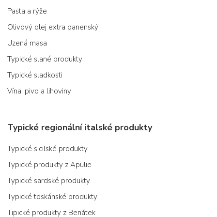
Pasta a rýže
Olivový olej extra panenský
Uzená masa
Typické slané produkty
Typické sladkosti
Vína, pivo a lihoviny
Typické regionální italské produkty
Typické sicilské produkty
Typické produkty z Apulie
Typické sardské produkty
Typické toskánské produkty
Tipické produkty z Benátek