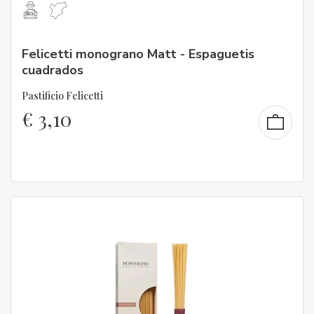
Felicetti monograno Matt - Espaguetis
cuadrados
Pastificio Felicetti
€
3,10