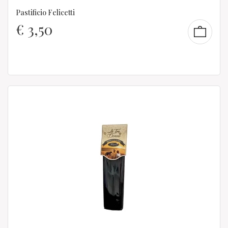
Pastificio Felicetti
€
3,50