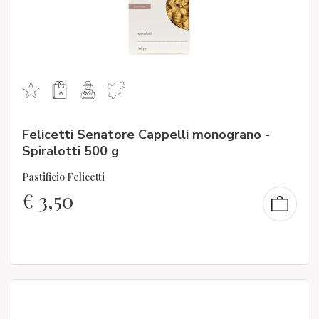
Felicetti Senatore Cappelli monograno -
Spiralotti 500 g
Pastificio Felicetti
€
3,50