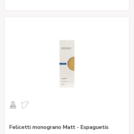
Felicetti monograno Matt - Espaguetis