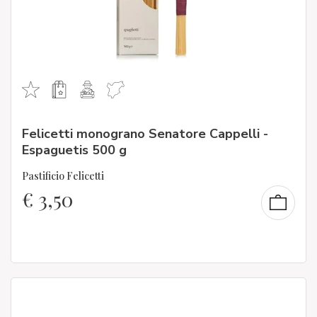
Felicetti monograno Senatore Cappelli -
Espaguetis 500 g
Pastificio Felicetti
€
3,50