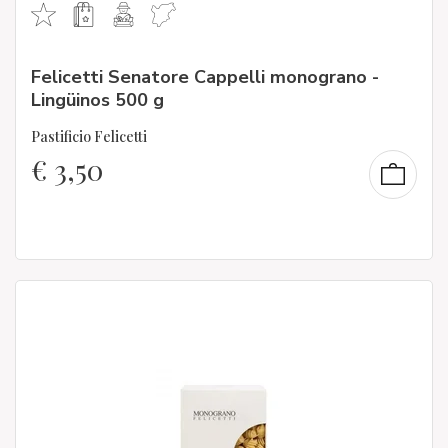
Felicetti Senatore Cappelli monograno -
Lingüinos 500 g
Pastificio Felicetti
€
3,50