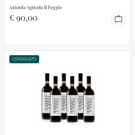
Azienda Agricola Il Poggio
€
90,00
CONSIGLIATO