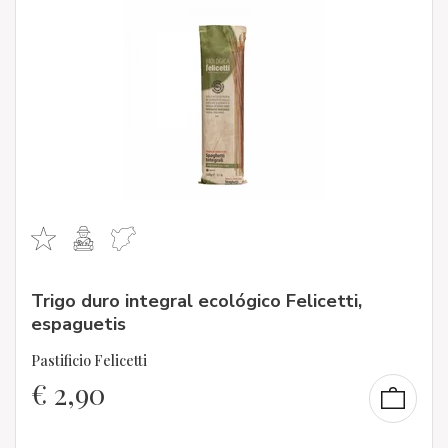
Trigo duro integral ecológico Felicetti,
espaguetis
Pastificio Felicetti
€
2,90