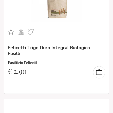
Felicetti Trigo Duro Integral Biológico -
Fusilli
Pastificio Felicetti
€
2,90