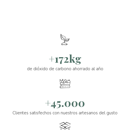
+172kg
de dióxido de carbono ahorrado al año
+45.000
Clientes satisfechos con nuestros artesanos del gusto