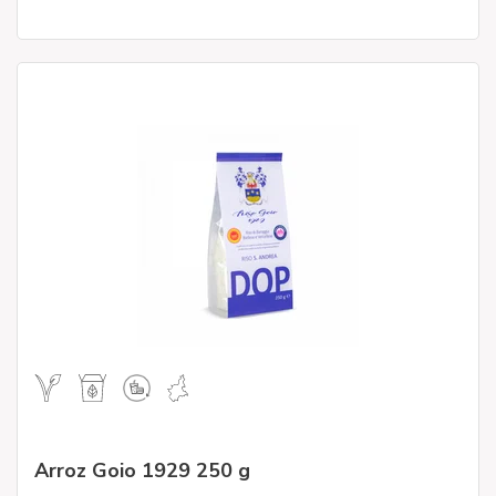
Arroz Goio 1929 250 g