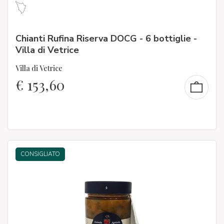
Chianti Rufina Riserva DOCG - 6 bottiglie -
Villa di Vetrice
Villa di Vetrice
€
153,60
CONSIGLIATO