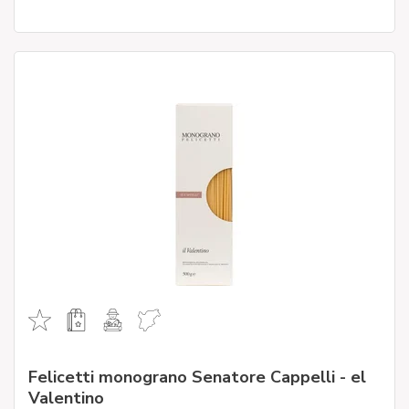
Felicetti monograno Senatore Cappelli - el
Valentino