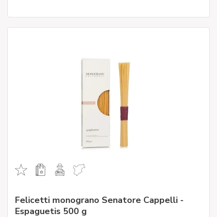
Felicetti monograno Senatore Cappelli -
Espaguetis 500 g