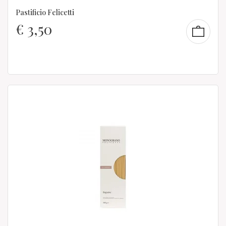
Pastificio Felicetti
€
3,50