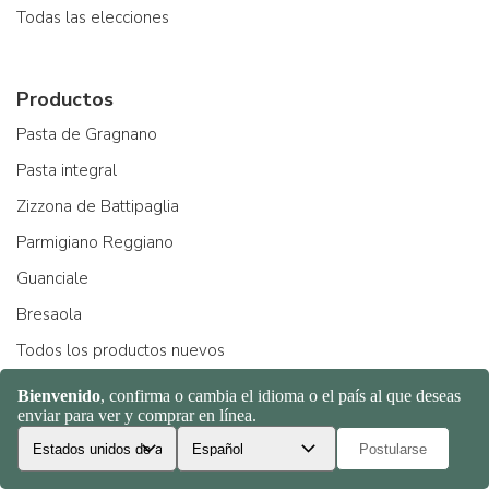
Todas las elecciones
Productos
Pasta de Gragnano
Pasta integral
Zizzona de Battipaglia
Parmigiano Reggiano
Guanciale
Bresaola
Todos los productos nuevos
Productores
Pastificio Felicetti