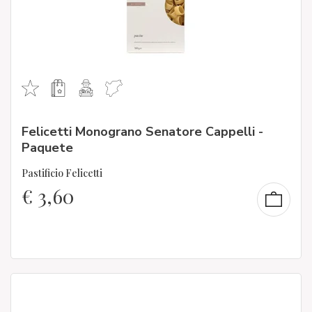
Felicetti Monograno Senatore Cappelli -
Paquete
Pastificio Felicetti
€
3,60