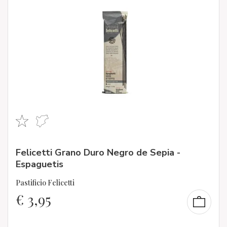
Felicetti Grano Duro Negro de Sepia -
Espaguetis
Pastificio Felicetti
€
3,95