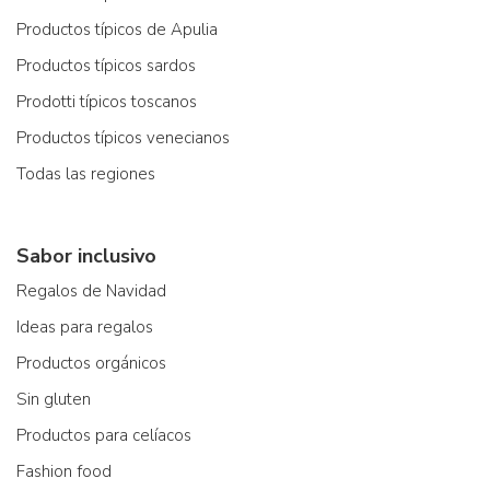
Productos típicos de Apulia
Productos típicos sardos
Prodotti típicos toscanos
Productos típicos venecianos
Todas las regiones
Sabor inclusivo
Regalos de Navidad
Ideas para regalos
Productos orgánicos
Sin gluten
Productos para celíacos
Fashion food