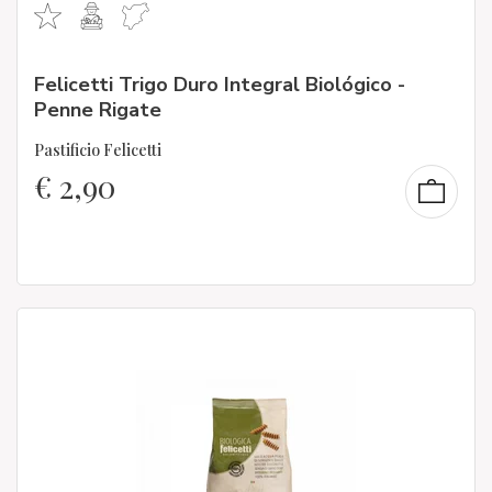
Felicetti Trigo Duro Integral Biológico -
Penne Rigate
Pastificio Felicetti
€
2,90