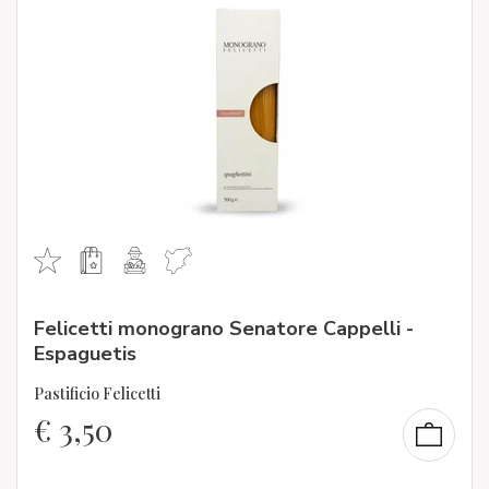
Felicetti monograno Senatore Cappelli -
Espaguetis
Pastificio Felicetti
€
3,50