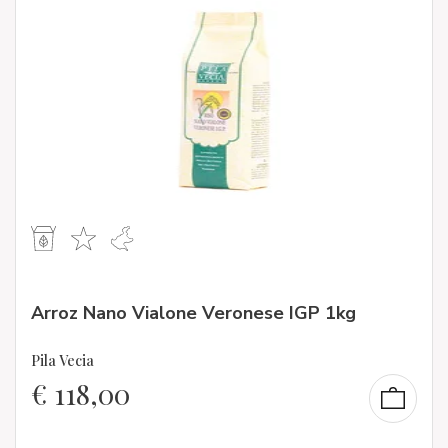
Arroz Nano Vialone Veronese IGP 1kg
Pila Vecia
€
118,00