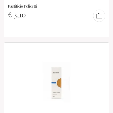
Pastificio Felicetti
€
3,10