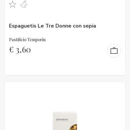
Espaguetis Le Tre Donne con sepia
Pastificio Temporin
€
3,60