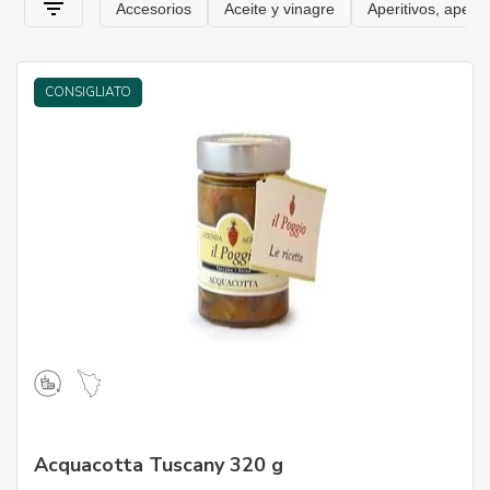
CONSIGLIATO
Acquacotta Tuscany 320 g