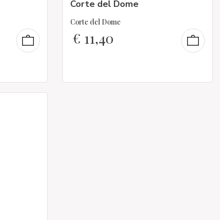
Corte del Dome
Corte del Dome
€
11,40