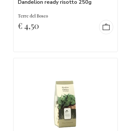
Dandelion ready risotto 250g
Terre del Bosco
€
4,50