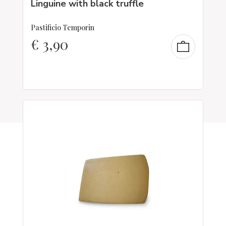
Linguine with black truffle
Pastificio Temporin
€
3,90