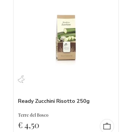
Ready Zucchini Risotto 250g
Terre del Bosco
€
4,50