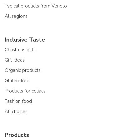
Typical products from Veneto
All regions
Inclusive Taste
Christmas gifts
Gift ideas
Organic products
Gluten-free
Products for celiacs
Fashion food
All choices
Products