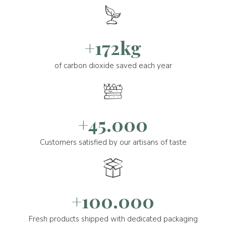
+172kg
of carbon dioxide saved each year
+45.000
Customers satisfied by our artisans of taste
+100.000
Fresh products shipped with dedicated packaging