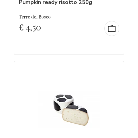
Pumpkin ready risotto 250g
Terre del Bosco
€
4,50