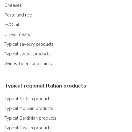
Cheeses
Pasta and rice
EVO oil
Cured meats
Typical savoury products
Typical sweet products
Wines, beers and spirits
Typical regional Italian products
Typical Sicilian products
Typical Apulian products
Typical Sardinian products
Typical Tuscan products