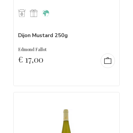
Dijon Mustard 250g
Edmond Fallot
€
17,00