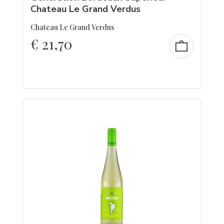
Chateau Le Grand Verdus
Chateau Le Grand Verdus
€
21,70