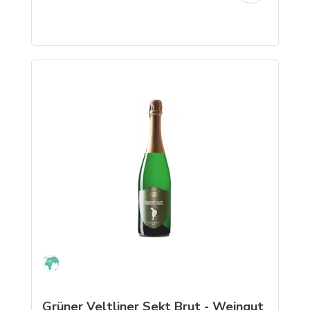
Grüner Veltliner Sekt Brut - Weingut