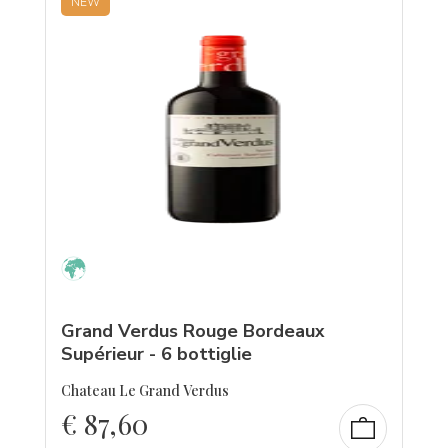
NEW
Grand Verdus Rouge Bordeaux
Supérieur - 6 bottiglie
Chateau Le Grand Verdus
€
87,60