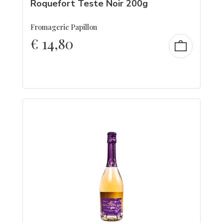
Roquefort Teste Noir 200g
Fromagerie Papillon
€
14,80