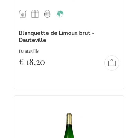
Blanquette de Limoux brut -
Dauteville
Dauteville
€
18,20