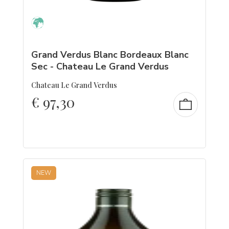
Grand Verdus Blanc Bordeaux Blanc
Sec - Chateau Le Grand Verdus
Chateau Le Grand Verdus
€
97,30
NEW