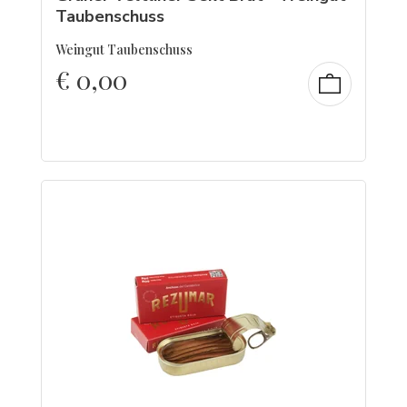
Taubenschuss
Weingut Taubenschuss
€
0,00