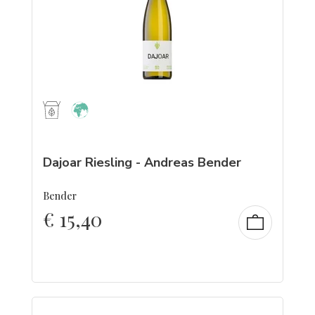
Dajoar Riesling - Andreas Bender
Bender
€
15,40