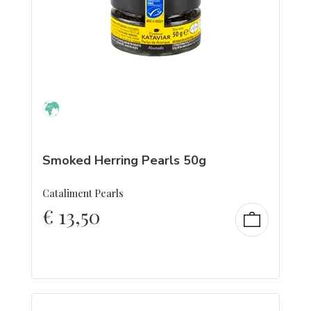
Smoked Herring Pearls 50g
Cataliment Pearls
€
13,50