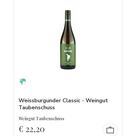
Weissburgunder Classic - Weingut
Taubenschuss
Weingut Taubenschuss
€
22,20