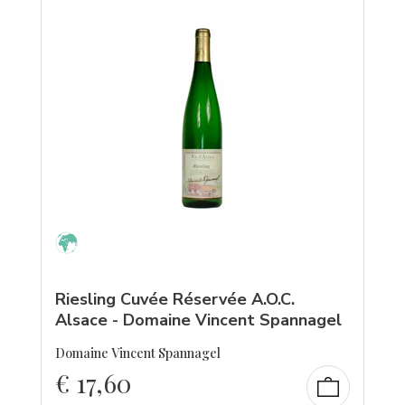
Riesling Cuvée Réservée A.O.C.
Alsace - Domaine Vincent Spannagel
Domaine Vincent Spannagel
€
17,60