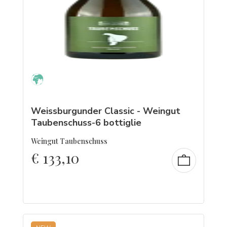
Weissburgunder Classic - Weingut
Taubenschuss-6 bottiglie
Weingut Taubenschuss
€
133,10