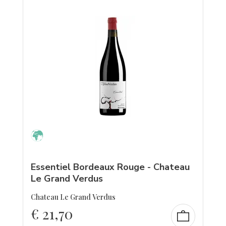
Essentiel Bordeaux Rouge - Chateau
Le Grand Verdus
Chateau Le Grand Verdus
€
21,70