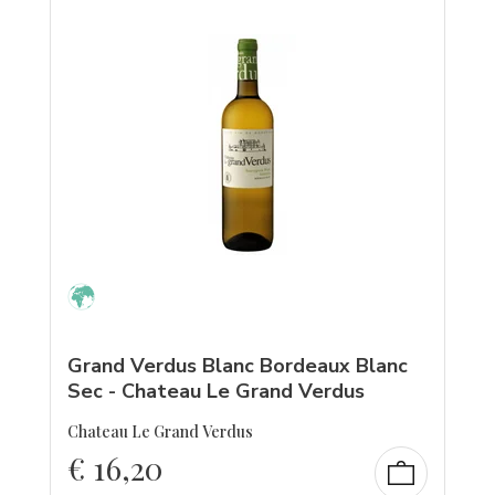
Grand Verdus Blanc Bordeaux Blanc
Sec - Chateau Le Grand Verdus
Chateau Le Grand Verdus
€
16,20