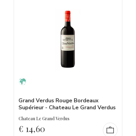
Grand Verdus Rouge Bordeaux
Supérieur - Chateau Le Grand Verdus
Chateau Le Grand Verdus
€
14,60