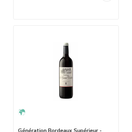
Génération Bordeaux Supérieur -