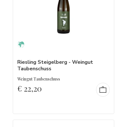
Riesling Steigelberg - Weingut
Taubenschuss
Weingut Taubenschuss
€
22,20