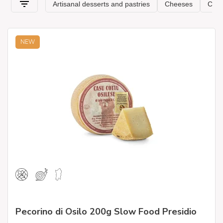
NEW
Pecorino di Osilo 200g Slow Food Presidio