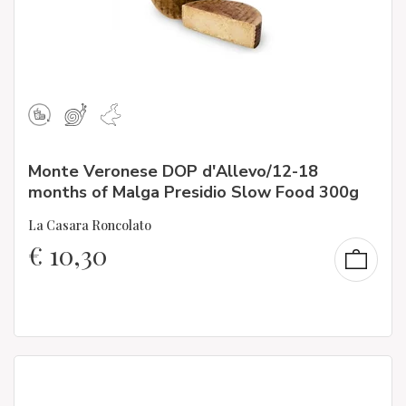
Monte Veronese DOP d'Allevo/12-18
months of Malga Presidio Slow Food 300g
La Casara Roncolato
€
10,30