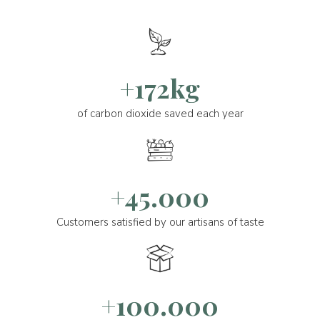
+172kg
of carbon dioxide saved each year
+45.000
Customers satisfied by our artisans of taste
+100.000