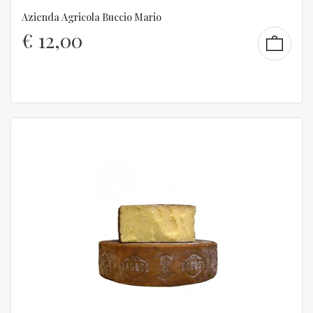
Azienda Agricola Buccio Mario
€
12,00