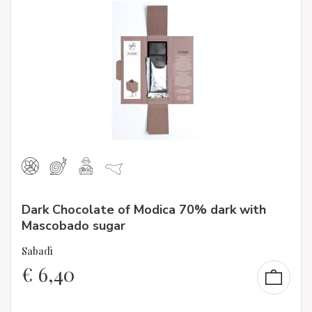
Dark Chocolate of Modica 70% dark with
Mascobado sugar
Sabadì
€
6,40