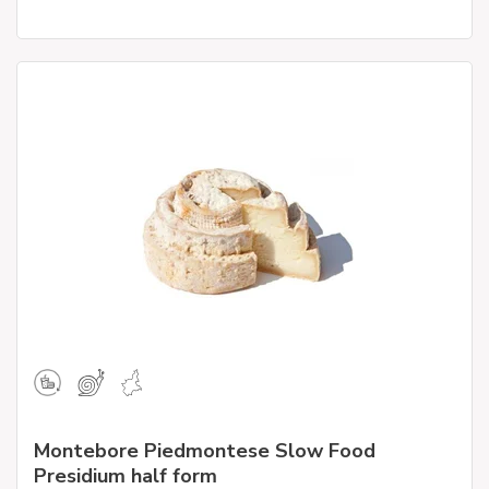
Montebore Piedmontese Slow Food
Presidium half form