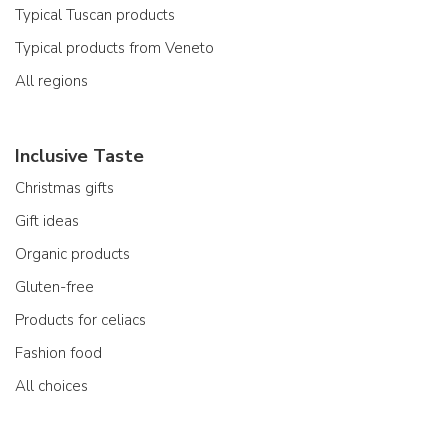
Typical Tuscan products
Typical products from Veneto
All regions
Inclusive Taste
Christmas gifts
Gift ideas
Organic products
Gluten-free
Products for celiacs
Fashion food
All choices