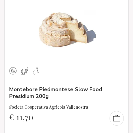
Montebore Piedmontese Slow Food
Presidium 200g
Società Cooperativa Agricola Vallenostra
€
11,70