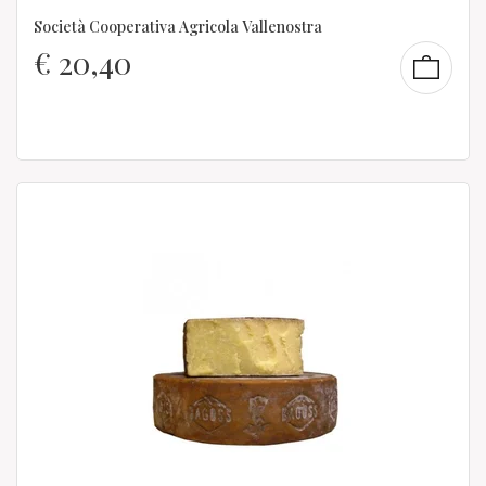
Società Cooperativa Agricola Vallenostra
€
20,40