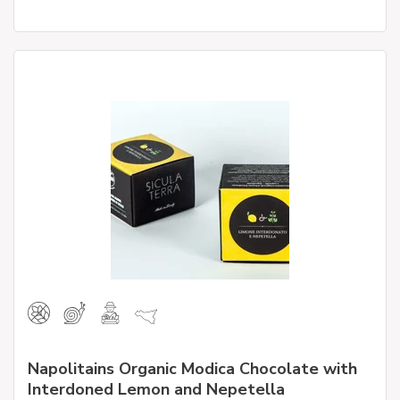
Napolitains Organic Modica Chocolate with
Interdoned Lemon and Nepetella