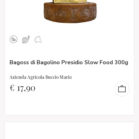
Bagoss di Bagolino Presidio Slow Food 300g
Azienda Agricola Buccio Mario
€
17,90