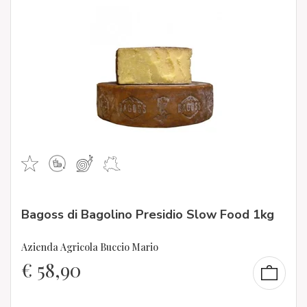
Bagoss di Bagolino Presidio Slow Food 1kg
Azienda Agricola Buccio Mario
€
58,90