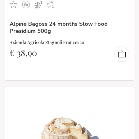
Alpine Bagoss 24 months Slow Food
Presidium 500g
Azienda Agricola Stagnoli Francesco
€
38,90