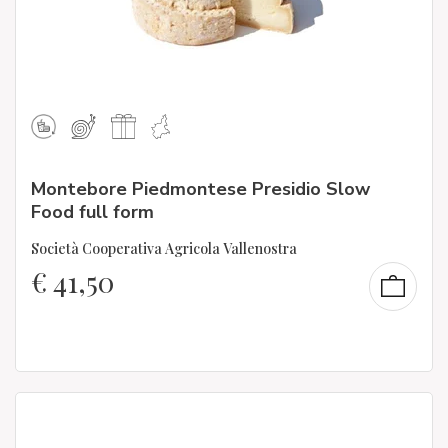
Montebore Piedmontese Presidio Slow
Food full form
Società Cooperativa Agricola Vallenostra
€
41,50