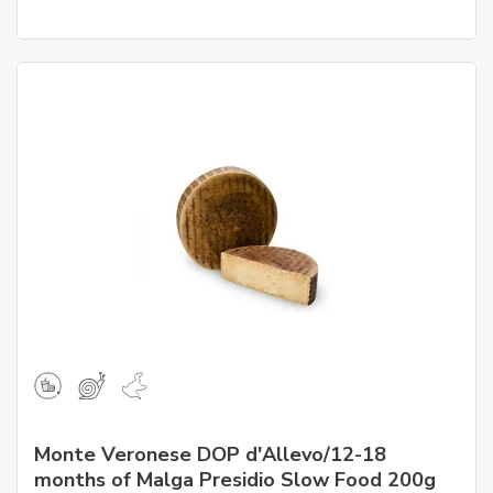
Monte Veronese DOP d'Allevo/12-18
months of Malga Presidio Slow Food 200g