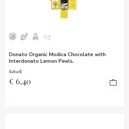
Donato Organic Modica Chocolate with
Interdonato Lemon Peels.
Sabadì
€
6,40