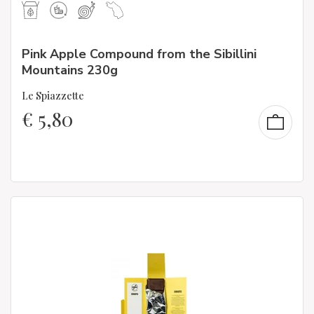
Pink Apple Compound from the Sibillini
Mountains 230g
Le Spiazzette
€
5,80