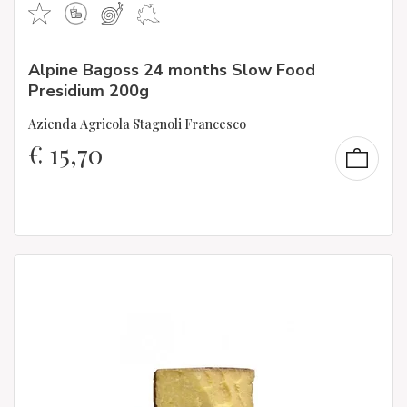
Alpine Bagoss 24 months Slow Food
Presidium 200g
Azienda Agricola Stagnoli Francesco
€
15,70