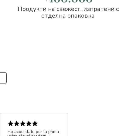
Продукти на свежест, изпратени с
отделна опаковка
Ho acquistato per la prima