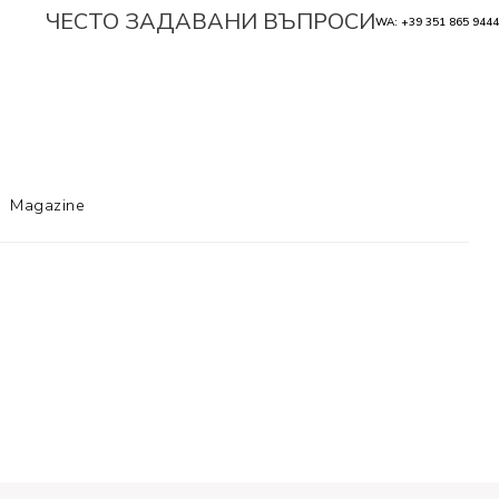
ЧЕСТО ЗАДАВАНИ ВЪПРОСИ
WA: +39 351 865 9444
Magazine