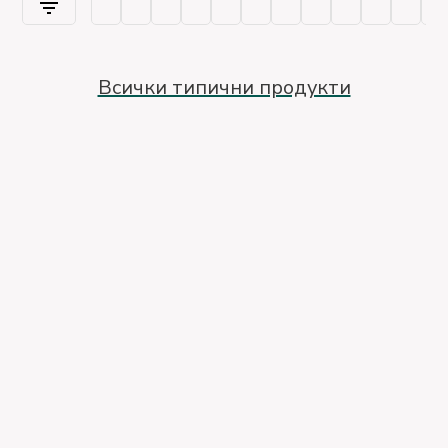
Всички типични продукти